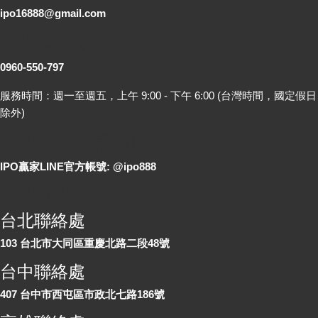
ipo16888@gmail.com
客服專線
0960-550-797
服務時間：週一至週五，上午 9:00 - 下午 6:00 (台灣時間，國定假日
除外)
LINE 線上詢問
IPO贏家LINE官方帳號: @ipo888
各地聯絡處
台北聯絡處
103 台北市大同區重慶北路二段48號
台中聯絡處
407 台中市西屯區市政北七路186號