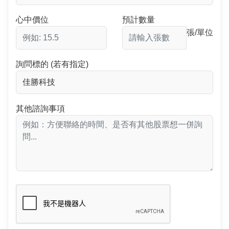
心中價位
預計數量
張/單位
詢問標的 (若有指定)
其他諮詢事項