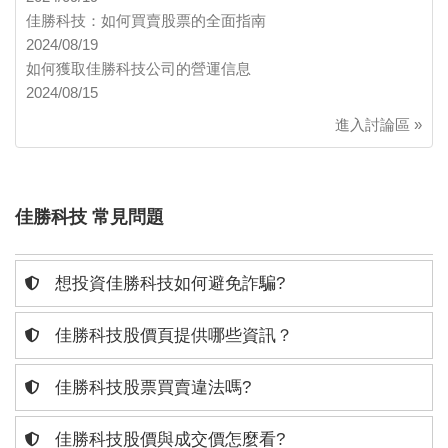
佳勝科技：如何買賣股票的全面指南
2024/08/19
如何獲取佳勝科技公司的營運信息
2024/08/15
進入討論區 »
佳勝科技 常見問題
想投資佳勝科技如何避免詐騙?
佳勝科技股價頁提供哪些資訊？
佳勝科技股票買賣違法嗎?
佳勝科技股價與成交價怎麼看?