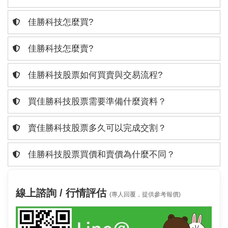
佳勝科技怎麼買?
佳勝科技怎麼賣?
佳勝科技股票如何買賣與交易流程?
買佳勝科技股票需要準備什麼資料？
賣佳勝科技股票多久可以完成交割？
佳勝科技股票買價和賣價為什麼不同？
線上諮詢 / 行情評估
(專人回覆，提供參考報價)