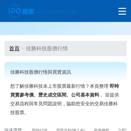
首頁
佳勝科技股價行情
佳勝科技股價行情與買賣資訊
想了解佳勝科技未上市股票最新行情？本頁整理
即時
買賣參考價、歷史成交區間、公司基本資料
， 並提供
交易流程與常見問題說明，協助您安全的交易佳勝科
技股票。
快速導覽：
即時行情
買賣流程(懶人包)
股價趨勢
立即詢