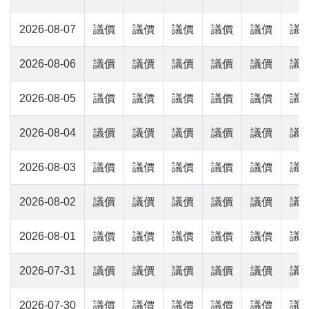
2026-08-07
議價
議價
議價
議價
議價
議
2026-08-06
議價
議價
議價
議價
議價
議
2026-08-05
議價
議價
議價
議價
議價
議
2026-08-04
議價
議價
議價
議價
議價
議
2026-08-03
議價
議價
議價
議價
議價
議
2026-08-02
議價
議價
議價
議價
議價
議
2026-08-01
議價
議價
議價
議價
議價
議
2026-07-31
議價
議價
議價
議價
議價
議
2026-07-30
議價
議價
議價
議價
議價
議