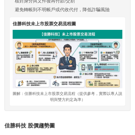
核對身分與文件後再付款/交割
避免轉帳到不明帳戶或代收代付，降低詐騙風險
佳勝科技未上市股票交易流程圖
圖解：佳勝科技未上市股票交易流程（提供參考，實際以專人說
明與雙方約定為準）
佳勝科技 股價趨勢圖