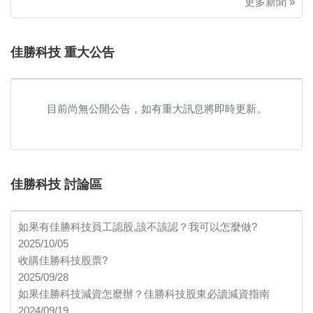
更多新聞 »
佳勝科技 重大公告
目前尚無公開公告，如有重大訊息將即時更新。
佳勝科技 討論區
如果有佳勝科技員工認股,該不該認？我可以怎麼做?
2025/10/05
收購佳勝科技股票?
2025/09/28
如果佳勝科技減資怎麼辦？佳勝科技股東必讀減資指南
2024/09/19