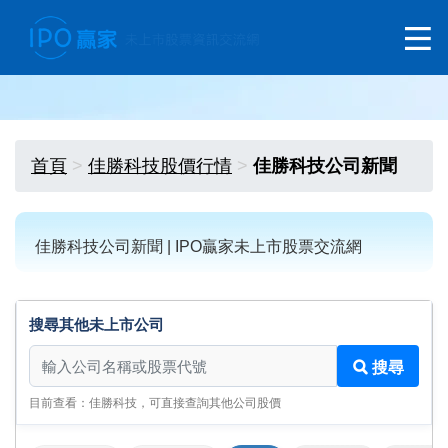
首頁
佳勝科技股價行情
佳勝科技公司新聞
佳勝科技公司新聞 | IPO贏家未上市股票交流網
搜尋其他未上市公司
搜尋其他未上市公司
搜尋
目前查看：佳勝科技，可直接查詢其他公司股價