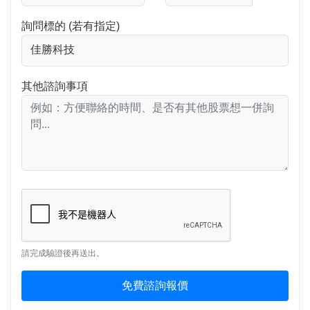
詢問標的 (若有指定)
其他諮詢事項
請完成驗證後再送出。
免費諮詢報價