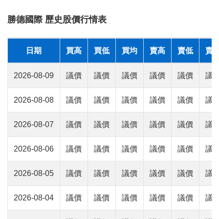
勝德國際 歷史股價行情表
日期
買高
買低
買均
賣高
賣低
賣
2026-08-09
議價
議價
議價
議價
議價
議
2026-08-08
議價
議價
議價
議價
議價
議
2026-08-07
議價
議價
議價
議價
議價
議
2026-08-06
議價
議價
議價
議價
議價
議
2026-08-05
議價
議價
議價
議價
議價
議
2026-08-04
議價
議價
議價
議價
議價
議