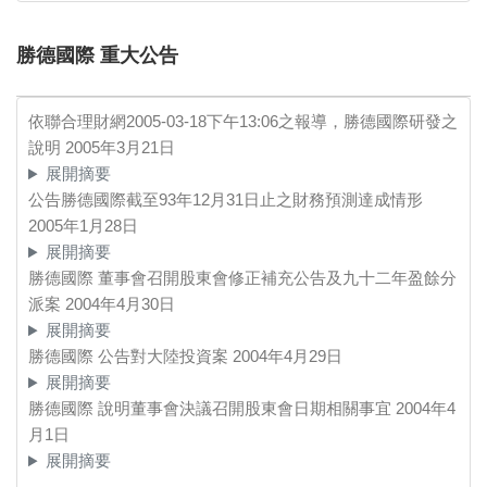
勝德國際 重大公告
依聯合理財網2005-03-18下午13:06之報導，勝德國際研發之
說明
2005年3月21日
展開摘要
公告勝德國際截至93年12月31日止之財務預測達成情形
2005年1月28日
展開摘要
勝德國際 董事會召開股東會修正補充公告及九十二年盈餘分
派案
2004年4月30日
展開摘要
勝德國際 公告對大陸投資案
2004年4月29日
展開摘要
勝德國際 說明董事會決議召開股東會日期相關事宜
2004年4
月1日
展開摘要