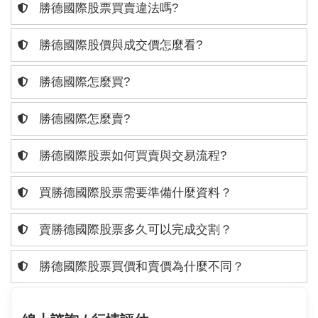
勝德國際股票買賣違法嗎?
勝德國際股價與成交價怎麼看?
勝德國際怎麼買?
勝德國際怎麼賣?
勝德國際股票如何買賣與交易流程?
買勝德國際股票需要準備什麼資料？
賣勝德國際股票多久可以完成交割？
勝德國際股票買價和賣價為什麼不同？