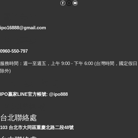
Facebook
YouTube
電子郵件
ipo16888@gmail.com
客服專線
0960-550-797
服務時間：週一至週五，上午 9:00 - 下午 6:00 (台灣時間，國定假日
除外)
LINE 線上詢問
IPO贏家LINE官方帳號: @ipo888
各地聯絡處
台北聯絡處
103 台北市大同區重慶北路二段48號