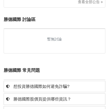
查看全部公告 »
勝德國際 討論區
暫無討論
勝德國際 常見問題
想投資勝德國際如何避免詐騙?
勝德國際股價頁提供哪些資訊？