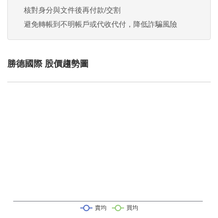
核對身分與文件後再付款/交割
避免轉帳到不明帳戶或代收代付，降低詐騙風險
勝德國際 股價趨勢圖