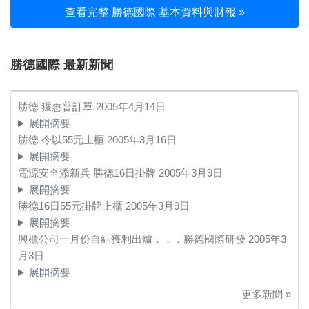
查看完整 勝德國際 基本資料與財報 »
勝德國際 最新新聞
勝德 獲惠普訂單
2005年4月14日
展開摘要
勝德 今以55元上櫃
2005年3月16日
展開摘要
電源安全添新兵 勝德16日掛牌
2005年3月9日
展開摘要
勝德16日55元掛牌上櫃
2005年3月9日
展開摘要
興櫃公司一月份自結獲利出爐．．．勝德國際研發
2005年3
月3日
展開摘要
更多新聞 »