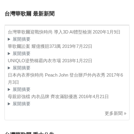
台灣華歌爾 最新新聞
台灣華歌爾迎戰快時尚 導入3D AI體型檢測
2020年1月9日
展開摘要
華歌爾訟案 耀億獲賠373萬
2019年7月22日
展開摘要
UNIQLO逆勢稱霸內衣市場
2018年1月22日
展開摘要
日本內衣界快時尚 Peach John 登台辦戶外內衣秀
2017年6
月3日
展開摘要
母親節強檔 內衣品牌 齊攻滿額優惠
2016年4月21日
展開摘要
更多新聞 »