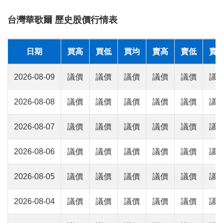
台灣華歌爾 歷史股價行情表
日期
買高
買低
買均
賣高
賣低
賣
2026-08-09
議價
議價
議價
議價
議價
議
2026-08-08
議價
議價
議價
議價
議價
議
2026-08-07
議價
議價
議價
議價
議價
議
2026-08-06
議價
議價
議價
議價
議價
議
2026-08-05
議價
議價
議價
議價
議價
議
2026-08-04
議價
議價
議價
議價
議價
議