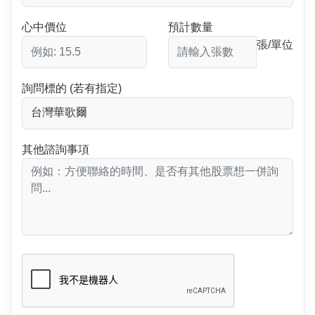
心中價位
預計數量
張/單位
詢問標的 (若有指定)
其他諮詢事項