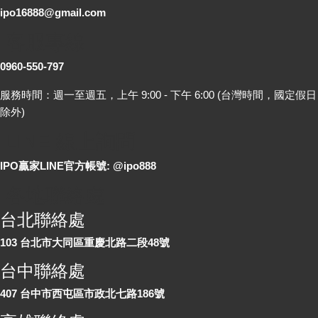
ipo16888@gmail.com
客服專線
0960-550-797
服務時間：週一至週五，上午 9:00 - 下午 6:00 (台灣時間，國定假日
除外)
LINE 線上詢問
IPO贏家LINE官方帳號: @ipo888
各地聯絡處
台北聯絡處
103 台北市大同區重慶北路二段48號
台中聯絡處
407 台中市西屯區市政北七路186號