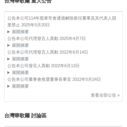
台灣華歌爾 重大公告
公告本公司114年股東常會通過解除新任董事及其代表人競
業禁止
2025年5月20日
展開摘要
公告本公司代理發言人異動
2025年4月7日
展開摘要
公告本公司代理發言人異動
2022年6月14日
展開摘要
公告本公司發言人異動
2022年6月13日
展開摘要
公告本公司董事會推選董事長事宜
2022年5月24日
展開摘要
查看全部公告 »
台灣華歌爾 討論區