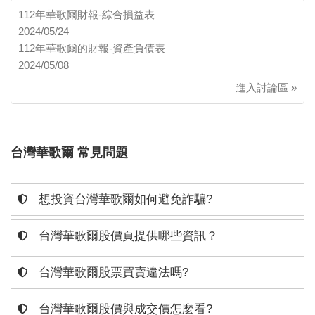
112年華歌爾財報-綜合損益表
2024/05/24
112年華歌爾的財報-資產負債表
2024/05/08
進入討論區 »
台灣華歌爾 常見問題
想投資台灣華歌爾如何避免詐騙?
台灣華歌爾股價頁提供哪些資訊？
台灣華歌爾股票買賣違法嗎?
台灣華歌爾股價與成交價怎麼看?