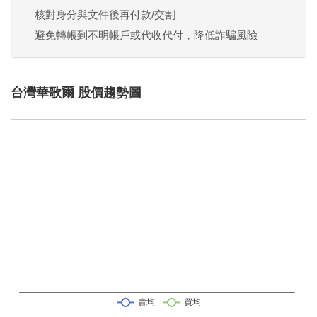
核對身分與文件後再付款/交割
避免轉帳到不明帳戶或代收代付，降低詐騙風險
台灣華歌爾 股價趨勢圖