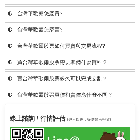
台灣華歌爾怎麼買?
台灣華歌爾怎麼賣?
台灣華歌爾股票如何買賣與交易流程?
買台灣華歌爾股票需要準備什麼資料？
賣台灣華歌爾股票多久可以完成交割？
台灣華歌爾股票買價和賣價為什麼不同？
線上諮詢 / 行情評估
(專人回覆，提供參考報價)