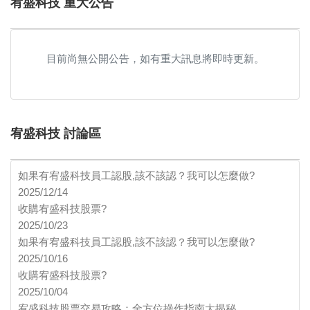
宥盛科技 重大公告
目前尚無公開公告，如有重大訊息將即時更新。
宥盛科技 討論區
如果有宥盛科技員工認股,該不該認？我可以怎麼做?
2025/12/14
收購宥盛科技股票?
2025/10/23
如果有宥盛科技員工認股,該不該認？我可以怎麼做?
2025/10/16
收購宥盛科技股票?
2025/10/04
宥盛科技股票交易攻略：全方位操作指南大揭秘