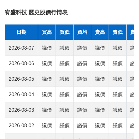
宥盛科技 歷史股價行情表
日期
買高
買低
買均
賣高
賣低
賣
2026-08-07
議價
議價
議價
議價
議價
議
2026-08-06
議價
議價
議價
議價
議價
議
2026-08-05
議價
議價
議價
議價
議價
議
2026-08-04
議價
議價
議價
議價
議價
議
2026-08-03
議價
議價
議價
議價
議價
議
2026-08-02
議價
議價
議價
議價
議價
議