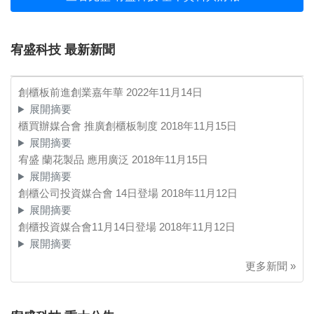
宥盛科技 最新新聞
創櫃板前進創業嘉年華
2022年11月14日
展開摘要
櫃買辦媒合會 推廣創櫃板制度
2018年11月15日
展開摘要
宥盛 蘭花製品 應用廣泛
2018年11月15日
展開摘要
創櫃公司投資媒合會 14日登場
2018年11月12日
展開摘要
創櫃投資媒合會11月14日登場
2018年11月12日
展開摘要
更多新聞 »