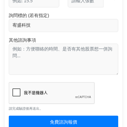
詢問標的 (若有指定)
其他諮詢事項
請完成驗證後再送出。
免費諮詢報價