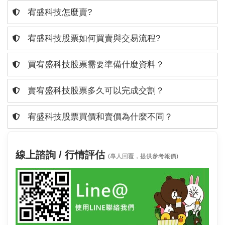
宥盛科技怎麼賣?
宥盛科技股票如何買賣與交易流程?
買宥盛科技股票需要準備什麼資料？
賣宥盛科技股票多久可以完成交割？
宥盛科技股票買價和賣價為什麼不同？
線上諮詢 / 行情評估
(專人回覆，提供參考報價)