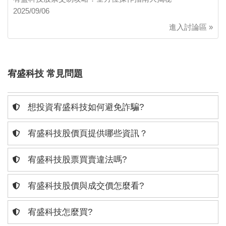
2025/09/06
進入討論區 »
宥盛科技 常見問題
想投資宥盛科技如何避免詐騙?
宥盛科技股價頁提供哪些資訊？
宥盛科技股票買賣違法嗎?
宥盛科技股價與成交價怎麼看?
宥盛科技怎麼買?