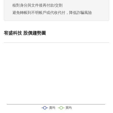
核對身分與文件後再付款/交割
避免轉帳到不明帳戶或代收代付，降低詐騙風險
宥盛科技 股價趨勢圖