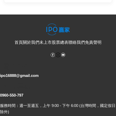
首頁
關於我們
未上市股票總表
聯絡我們
免責聲明
Facebook
YouTube
電子郵件
ipo16888@gmail.com
客服專線
0960-550-797
服務時間：週一至週五，上午 9:00 - 下午 6:00 (台灣時間，國定假日
除外)