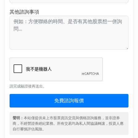
其他諮詢事項
請完成驗證後再送出。
免費諮詢報價
聲明：
本站僅提供未上市股票資訊交流與價格諮詢服務，並非證券
商，不經營證券經紀業務。所有交易均為私人間協議轉讓，投資人應
自行審慎評估風險。