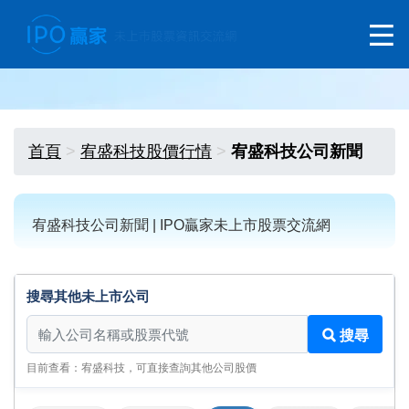
首頁
宥盛科技股價行情
宥盛科技公司新聞
宥盛科技公司新聞 | IPO贏家未上市股票交流網
搜尋其他未上市公司
搜尋其他未上市公司
搜尋
目前查看：宥盛科技，可直接查詢其他公司股價