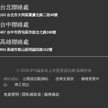
台北聯絡處
103 台北市大同區重慶北路二段48號
台中聯絡處
407 台中市西屯區市政北七路186號
高雄聯絡處
804 高雄市鼓山區明誠四路152號
©
2026 IPO贏家未上市股票資訊網 版權所有
網站連結:
公開資訊觀測站
、
證券交易所
、
櫃檯買賣中
心
、
商工登記
免責聲明
|
隱私權政策
|
服務條款