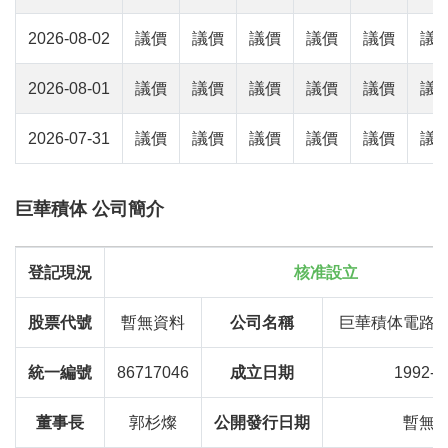
2026-08-02
議價
議價
議價
議價
議價
議
2026-08-01
議價
議價
議價
議價
議價
議
2026-07-31
議價
議價
議價
議價
議價
議
巨華積体 公司簡介
登記現況
核准設立
股票代號
暫無資料
公司名稱
巨華積体電路
統一編號
86717046
成立日期
1992-0
董事長
郭杉燦
公開發行日期
暫無