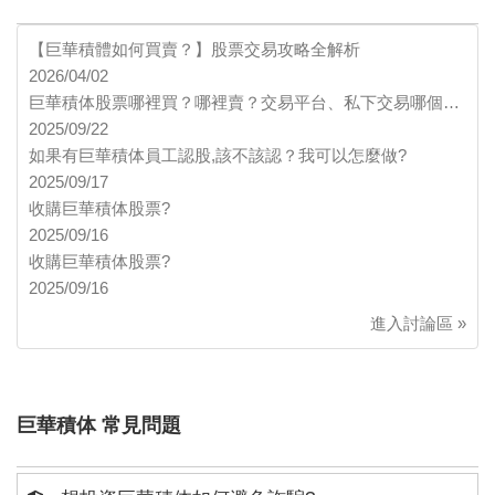
【巨華積體如何買賣？】股票交易攻略全解析
2026/04/02
巨華積体股票哪裡買？哪裡賣？交易平台、私下交易哪個…
2025/09/22
如果有巨華積体員工認股,該不該認？我可以怎麼做?
2025/09/17
收購巨華積体股票?
2025/09/16
收購巨華積体股票?
2025/09/16
進入討論區 »
巨華積体 常見問題