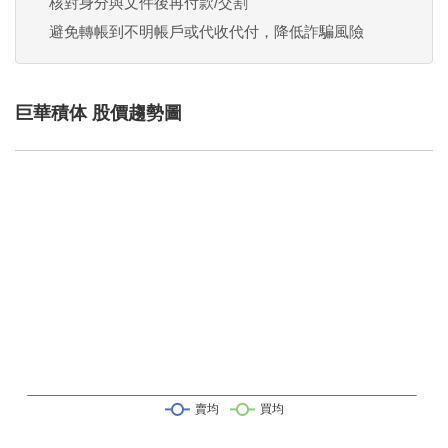
核對身分與文件後再付款/交割
避免轉帳到不明帳戶或代收代付，降低詐騙風險
巨華積体 股價趨勢圖