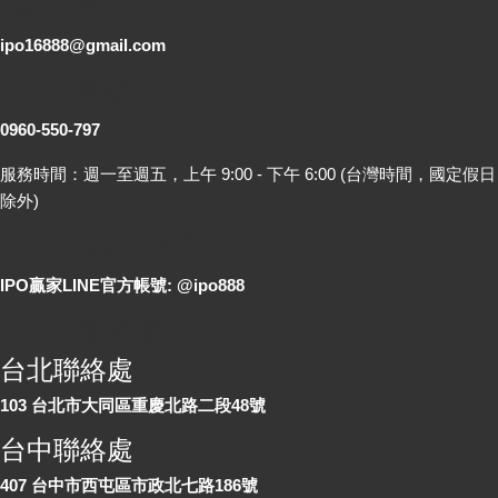
電子郵件
ipo16888@gmail.com
客服專線
0960-550-797
服務時間：週一至週五，上午 9:00 - 下午 6:00 (台灣時間，國定假日
除外)
LINE 線上詢問
IPO贏家LINE官方帳號: @ipo888
各地聯絡處
台北聯絡處
103 台北市大同區重慶北路二段48號
台中聯絡處
407 台中市西屯區市政北七路186號