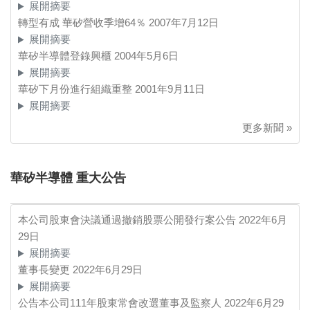
展開摘要
轉型有成 華矽營收季增64％
2007年7月12日
展開摘要
華矽半導體登錄興櫃
2004年5月6日
展開摘要
華矽下月份進行組織重整
2001年9月11日
展開摘要
更多新聞 »
華矽半導體 重大公告
本公司股東會決議通過撤銷股票公開發行案公告
2022年6月
29日
展開摘要
董事長變更
2022年6月29日
展開摘要
公告本公司111年股東常會改選董事及監察人
2022年6月29