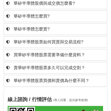
華矽半導體股價與成交價怎麼看?
華矽半導體怎麼買?
華矽半導體怎麼賣?
華矽半導體股票如何買賣與交易流程?
買華矽半導體股票需要準備什麼資料？
賣華矽半導體股票多久可以完成交割？
華矽半導體股票買價和賣價為什麼不同？
線上諮詢 / 行情評估
(專人回覆，提供參考報價)