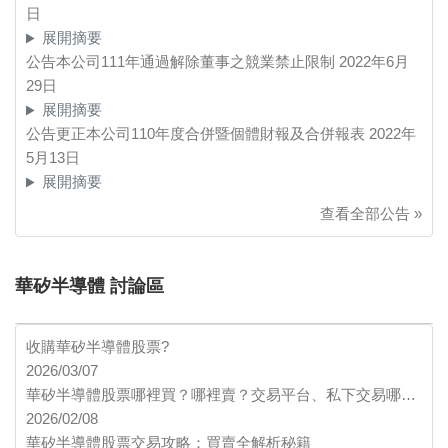
日
展開摘要
公告本公司111年通過解除董事之競業禁止限制
2022年6月
29日
展開摘要
公告更正本公司110年度合併暨個體財報及合併報表
2022年
5月13日
展開摘要
查看全部公告 »
華矽半導體 討論區
收購華矽半導體股票?
2026/03/07
華矽半導體股票哪裡買？哪裡賣？交易平台、私下交易哪…
2026/02/08
華矽半導體股票交易攻略：買賣全解析秘籍