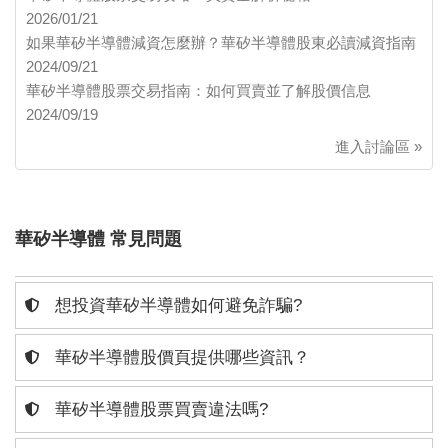
2026/01/21
如果華矽半導體減資怎麼辦？華矽半導體股東必讀減資指南
2024/09/21
華矽半導體股票交易指南：如何買賣並了解股價信息
2024/09/19
進入討論區 »
華矽半導體 常見問題
想投資華矽半導體如何避免詐騙?
華矽半導體股價頁提供哪些資訊？
華矽半導體股票買賣違法嗎?