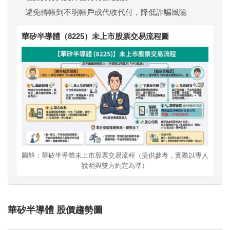
避免轉帳到不明帳戶或代收代付，降低詐騙風險
華矽半導體（8225）未上市股票交易流程圖
圖解：華矽半導體未上市股票交易流程（提供參考，實際以專人
說明與雙方約定為準）
華矽半導體 股價趨勢圖