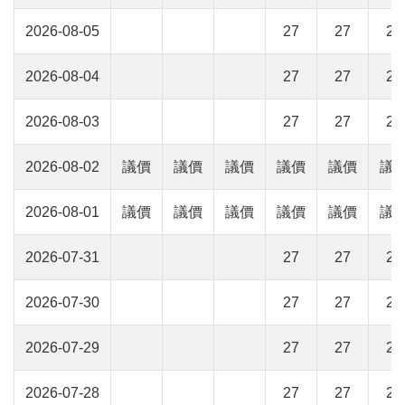
2026-08-05
27
27
27
2026-08-04
27
27
27
2026-08-03
27
27
27
2026-08-02
議價
議價
議價
議價
議價
議
2026-08-01
議價
議價
議價
議價
議價
議
2026-07-31
27
27
27
2026-07-30
27
27
27
2026-07-29
27
27
27
2026-07-28
27
27
27