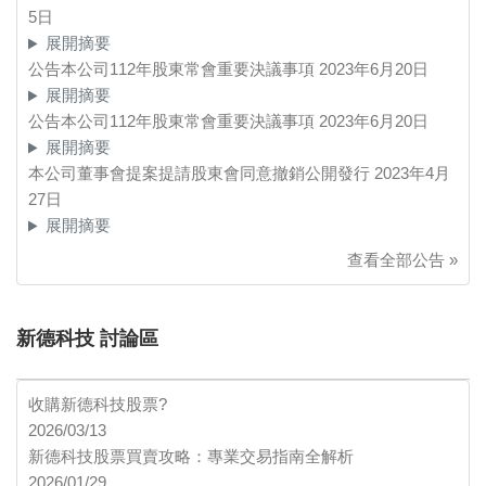
5日
展開摘要
公告本公司112年股東常會重要決議事項
2023年6月20日
展開摘要
公告本公司112年股東常會重要決議事項
2023年6月20日
展開摘要
本公司董事會提案提請股東會同意撤銷公開發行
2023年4月
27日
展開摘要
查看全部公告 »
新德科技 討論區
收購新德科技股票?
2026/03/13
新德科技股票買賣攻略：專業交易指南全解析
2026/01/29