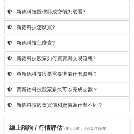
新德科技股價與成交價怎麼看?
新德科技怎麼買?
新德科技怎麼賣?
新德科技股票如何買賣與交易流程?
買新德科技股票需要準備什麼資料？
賣新德科技股票多久可以完成交割？
新德科技股票買價和賣價為什麼不同？
線上諮詢 / 行情評估
(專人回覆，提供參考報價)