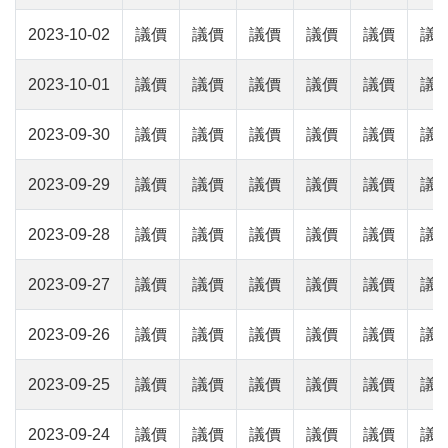
2023-10-02
議價
議價
議價
議價
議價
議
2023-10-01
議價
議價
議價
議價
議價
議
2023-09-30
議價
議價
議價
議價
議價
議
2023-09-29
議價
議價
議價
議價
議價
議
2023-09-28
議價
議價
議價
議價
議價
議
2023-09-27
議價
議價
議價
議價
議價
議
2023-09-26
議價
議價
議價
議價
議價
議
2023-09-25
議價
議價
議價
議價
議價
議
2023-09-24
議價
議價
議價
議價
議價
議