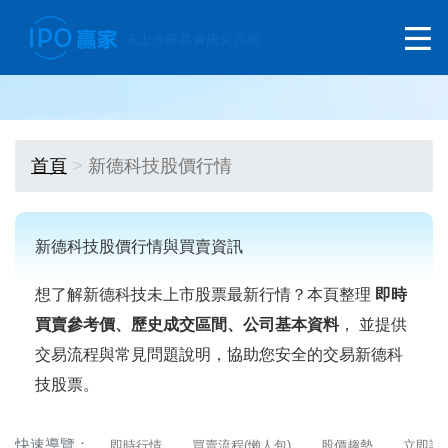
首頁
新德科技股價行情
新德科技股價行情與買賣資訊
想了解新德科技未上市股票最新行情？本頁整理
即時
買賣參考價、歷史成交區間、公司基本資料
， 並提供
交易流程與常見問題說明，協助您安全的交易新德科
技股票。
快速導覽：
即時行情
買賣流程(懶人包)
股價趨勢
立即詢