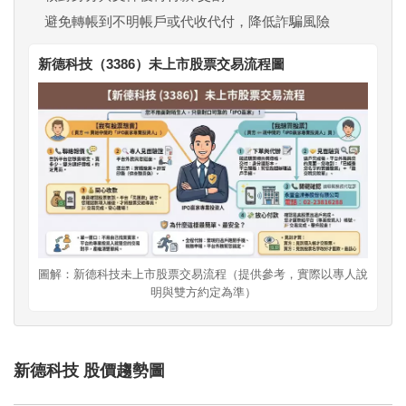
避免轉帳到不明帳戶或代收代付，降低詐騙風險
新德科技（3386）未上市股票交易流程圖
圖解：新德科技未上市股票交易流程（提供參考，實際以專人說
明與雙方約定為準）
新德科技 股價趨勢圖