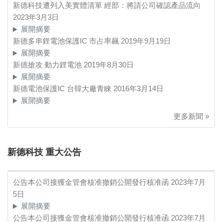
新德科技遭列入美實體清單 經部：將請公司確認產品流向
2023年3月3日
展開摘要
新德多串鋰電池保護IC 市占率飆
2019年9月19日
展開摘要
新德搶攻 動力鋰電池
2019年8月30日
展開摘要
新德電池保護IC 台韓大廠青睞
2016年3月14日
展開摘要
更多新聞 »
新德科技 重大公告
公告本公司接獲金管會核准撤銷公開發行核准函
2023年7月
5日
展開摘要
公告本公司接獲金管會核准撤銷公開發行核准函
2023年7月