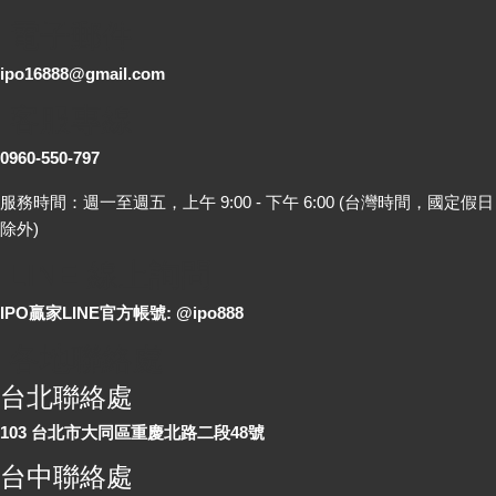
電子郵件
ipo16888@gmail.com
客服專線
0960-550-797
服務時間：週一至週五，上午 9:00 - 下午 6:00 (台灣時間，國定假日
除外)
LINE 線上詢問
IPO贏家LINE官方帳號: @ipo888
各地聯絡處
台北聯絡處
103 台北市大同區重慶北路二段48號
台中聯絡處