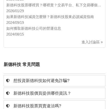
新德科技股票哪裡買？哪裡賣？交易平台、私下交易哪個…
2026/01/29
如果新德科技減資怎麼辦？新德科技股東必讀減資指南
2024/09/19
如何獲取新德科技公司的營運信息
2024/08/15
進入討論區 »
新德科技 常見問題
想投資新德科技如何避免詐騙?
新德科技股價頁提供哪些資訊？
新德科技股票買賣違法嗎?