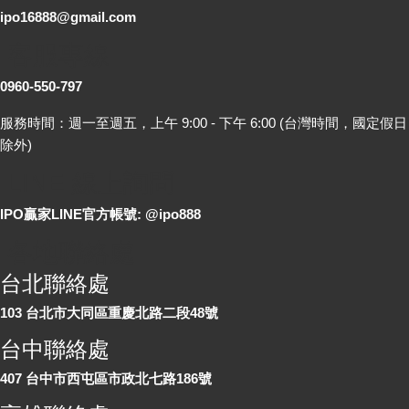
ipo16888@gmail.com
客服專線
0960-550-797
服務時間：週一至週五，上午 9:00 - 下午 6:00 (台灣時間，國定假日
除外)
LINE 線上詢問
IPO贏家LINE官方帳號: @ipo888
各地聯絡處
台北聯絡處
103 台北市大同區重慶北路二段48號
台中聯絡處
407 台中市西屯區市政北七路186號