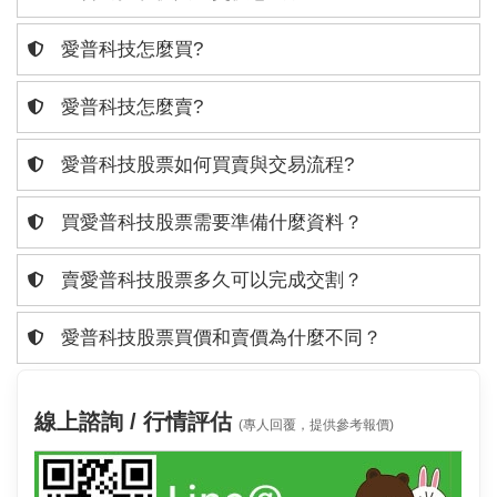
愛普科技怎麼買?
愛普科技怎麼賣?
愛普科技股票如何買賣與交易流程?
買愛普科技股票需要準備什麼資料？
賣愛普科技股票多久可以完成交割？
愛普科技股票買價和賣價為什麼不同？
線上諮詢 / 行情評估
(專人回覆，提供參考報價)