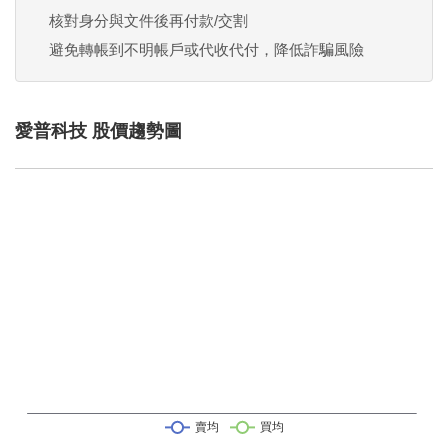
核對身分與文件後再付款/交割
避免轉帳到不明帳戶或代收代付，降低詐騙風險
愛普科技 股價趨勢圖