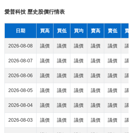
愛普科技 歷史股價行情表
日期
買高
買低
買均
賣高
賣低
賣
2026-08-08
議價
議價
議價
議價
議價
議
2026-08-07
議價
議價
議價
議價
議價
議
2026-08-06
議價
議價
議價
議價
議價
議
2026-08-05
議價
議價
議價
議價
議價
議
2026-08-04
議價
議價
議價
議價
議價
議
2026-08-03
議價
議價
議價
議價
議價
議