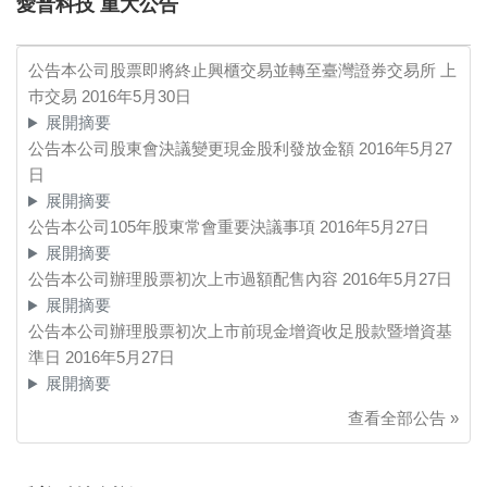
愛普科技 重大公告
公告本公司股票即將終止興櫃交易並轉至臺灣證券交易所 上
巿交易
2016年5月30日
展開摘要
公告本公司股東會決議變更現金股利發放金額
2016年5月27
日
展開摘要
公告本公司105年股東常會重要決議事項
2016年5月27日
展開摘要
公告本公司辦理股票初次上巿過額配售內容
2016年5月27日
展開摘要
公告本公司辦理股票初次上市前現金增資收足股款暨增資基
準日
2016年5月27日
展開摘要
查看全部公告 »