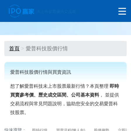
首頁
愛普科技股價行情
愛普科技股價行情與買賣資訊
想了解愛普科技未上市股票最新行情？本頁整理
即時
買賣參考價、歷史成交區間、公司基本資料
， 並提供
交易流程與常見問題說明，協助您安全的交易愛普科
技股票。
快速導覽：
即時行情
買賣流程(懶人包)
股價趨勢
立即詢