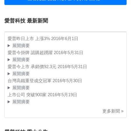
愛普科技 最新新聞
愛普昨日上市 上漲3%
2016年6月1日
展開摘要
愛普今掛牌 認購超踴躍
2016年5月31日
展開摘要
愛普今上市 承銷價92.3元
2016年5月31日
展開摘要
台灣高鐵重登成交冠軍
2016年5月30日
展開摘要
上市公司 突破900家
2016年5月19日
展開摘要
更多新聞 »