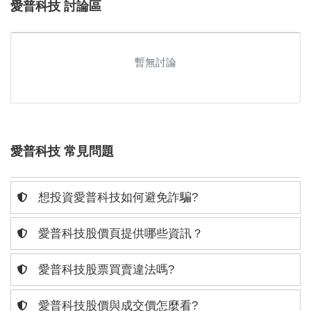
愛普科技 討論區
暫無討論
愛普科技 常見問題
想投資愛普科技如何避免詐騙?
愛普科技股價頁提供哪些資訊？
愛普科技股票買賣違法嗎?
愛普科技股價與成交價怎麼看?