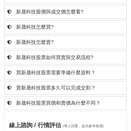
新晟科技股價與成交價怎麼看?
新晟科技怎麼買?
新晟科技怎麼賣?
新晟科技股票如何買賣與交易流程?
買新晟科技股票需要準備什麼資料？
賣新晟科技股票多久可以完成交割？
新晟科技股票買價和賣價為什麼不同？
線上諮詢 / 行情評估
(專人回覆，提供參考報價)