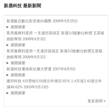
新晟科技 最新新聞
新晟飯店數位影音推向國際
2008年9月25日
展開摘要
客房服務到退房 一支遙控器搞定 新晟3.0版數位軟體 五星級
旅館專用
2008年6月3日
展開摘要
客房服務到退房一支遙控器搞定 新晟3.0版數位軟體五星級
旅館專用
2008年6月3日
展開摘要
新晟科技遷移新址擴大營運
2007年8月9日
展開摘要
建邦科技 4月營收0.55億元年增32.81% 1-4月達2.42億元年
減48.62%
2003年5月13日
展開摘要
更多新聞 »