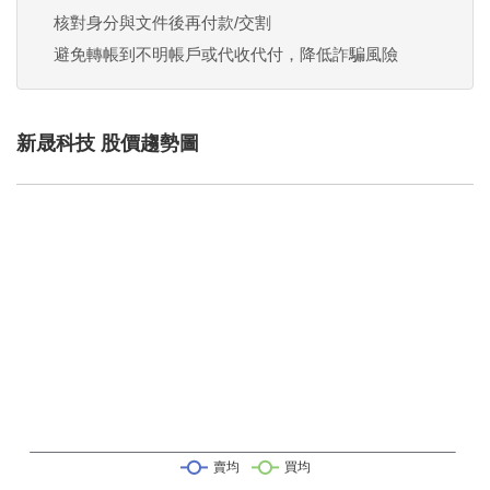
核對身分與文件後再付款/交割
避免轉帳到不明帳戶或代收代付，降低詐騙風險
新晟科技 股價趨勢圖