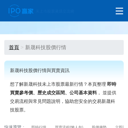
首頁
新晟科技股價行情
新晟科技股價行情與買賣資訊
想了解新晟科技未上市股票最新行情？本頁整理
即時
買賣參考價、歷史成交區間、公司基本資料
， 並提供
交易流程與常見問題說明，協助您安全的交易新晟科
技股票。
快速導覽：
即時行情
買賣流程(懶人包)
股價趨勢
立即詢