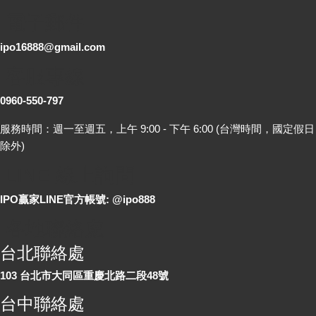
電子郵件
ipo16888@gmail.com
客服專線
0960-550-797
服務時間：週一至週五，上午 9:00 - 下午 6:00 (台灣時間，國定假日
除外)
LINE 線上詢問
IPO贏家LINE官方帳號: @ipo888
各地聯絡處
台北聯絡處
103 台北市大同區重慶北路二段48號
台中聯絡處