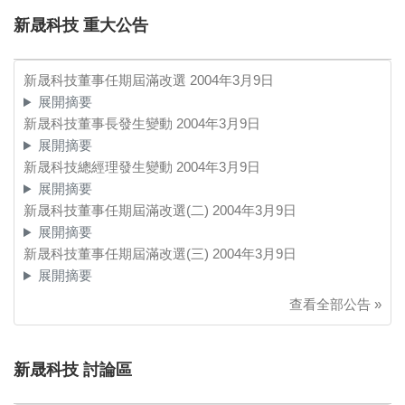
新晟科技 重大公告
新晟科技董事任期屆滿改選
2004年3月9日
展開摘要
新晟科技董事長發生變動
2004年3月9日
展開摘要
新晟科技總經理發生變動
2004年3月9日
展開摘要
新晟科技董事任期屆滿改選(二)
2004年3月9日
展開摘要
新晟科技董事任期屆滿改選(三)
2004年3月9日
展開摘要
查看全部公告 »
新晟科技 討論區