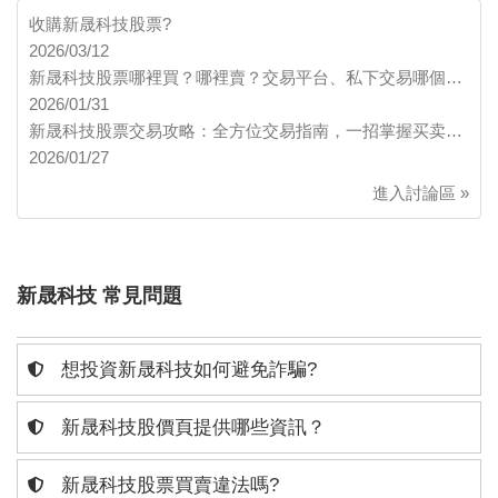
收購新晟科技股票?
2026/03/12
新晟科技股票哪裡買？哪裡賣？交易平台、私下交易哪個…
2026/01/31
新晟科技股票交易攻略：全方位交易指南，一招掌握买卖…
2026/01/27
進入討論區 »
新晟科技 常見問題
想投資新晟科技如何避免詐騙?
新晟科技股價頁提供哪些資訊？
新晟科技股票買賣違法嗎?