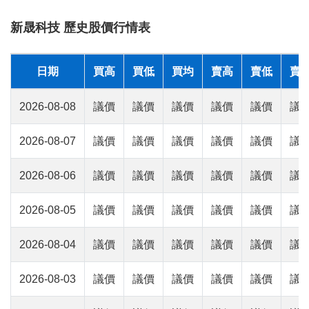
新晟科技 歷史股價行情表
日期
買高
買低
買均
賣高
賣低
賣
2026-08-08
議價
議價
議價
議價
議價
議
2026-08-07
議價
議價
議價
議價
議價
議
2026-08-06
議價
議價
議價
議價
議價
議
2026-08-05
議價
議價
議價
議價
議價
議
2026-08-04
議價
議價
議價
議價
議價
議
2026-08-03
議價
議價
議價
議價
議價
議