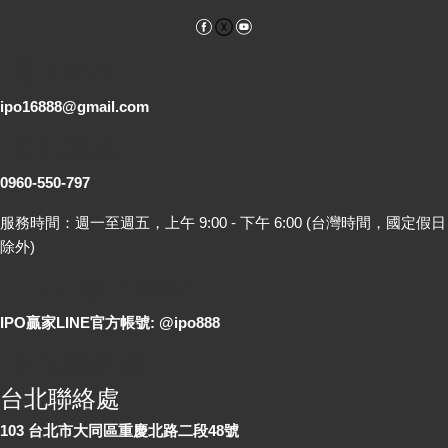
Facebook
YouTube
電子郵件
ipo16888@gmail.com
客服專線
0960-550-797
服務時間：週一至週五，上午 9:00 - 下午 6:00 (台灣時間，國定假日
除外)
LINE 線上詢問
IPO贏家LINE官方帳號: @ipo888
各地聯絡處
台北聯絡處
103 台北市大同區重慶北路二段48號