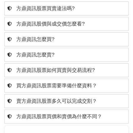
方鼎資訊股票買賣違法嗎?
方鼎資訊股價與成交價怎麼看?
方鼎資訊怎麼買?
方鼎資訊怎麼賣?
方鼎資訊股票如何買賣與交易流程?
買方鼎資訊股票需要準備什麼資料？
賣方鼎資訊股票多久可以完成交割？
方鼎資訊股票買價和賣價為什麼不同？