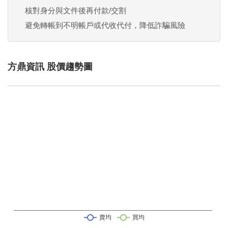
核對身分與文件後再付款/交割
避免轉帳到不明帳戶或代收代付，降低詐騙風險
方鼎資訊 股價趨勢圖