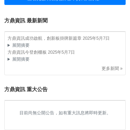
方鼎資訊 最新新聞
方鼎資訊成功啟航，創新板掛牌新篇章
2025年5月7日
展開摘要
方鼎資訊今登創櫃板
2025年5月7日
展開摘要
更多新聞 »
方鼎資訊 重大公告
目前尚無公開公告，如有重大訊息將即時更新。