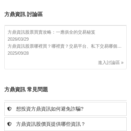
方鼎資訊 討論區
方鼎資訊股票買賣攻略：一應俱全的交易秘笈
2026/03/29
方鼎資訊股票哪裡買？哪裡賣？交易平台、私下交易哪個…
2025/09/28
進入討論區 »
方鼎資訊 常見問題
想投資方鼎資訊如何避免詐騙?
方鼎資訊股價頁提供哪些資訊？