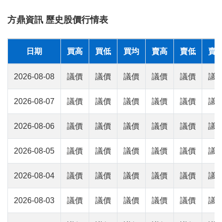
方鼎資訊 歷史股價行情表
日期
買高
買低
買均
賣高
賣低
賣
2026-08-08
議價
議價
議價
議價
議價
議
2026-08-07
議價
議價
議價
議價
議價
議
2026-08-06
議價
議價
議價
議價
議價
議
2026-08-05
議價
議價
議價
議價
議價
議
2026-08-04
議價
議價
議價
議價
議價
議
2026-08-03
議價
議價
議價
議價
議價
議