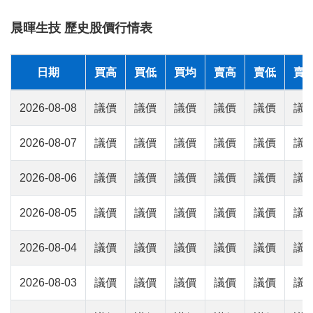
晨暉生技 歷史股價行情表
日期
買高
買低
買均
賣高
賣低
賣
2026-08-08
議價
議價
議價
議價
議價
議
2026-08-07
議價
議價
議價
議價
議價
議
2026-08-06
議價
議價
議價
議價
議價
議
2026-08-05
議價
議價
議價
議價
議價
議
2026-08-04
議價
議價
議價
議價
議價
議
2026-08-03
議價
議價
議價
議價
議價
議