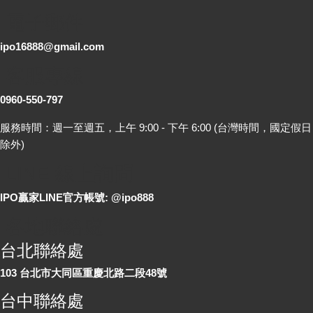
電子郵件
ipo16888@gmail.com
客服專線
0960-550-797
服務時間：週一至週五，上午 9:00 - 下午 6:00 (台灣時間，國定假日
除外)
LINE 線上詢問
IPO贏家LINE官方帳號: @ipo888
各地聯絡處
台北聯絡處
103 台北市大同區重慶北路二段48號
台中聯絡處