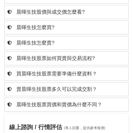
晨暉生技股價與成交價怎麼看?
晨暉生技怎麼買?
晨暉生技怎麼賣?
晨暉生技股票如何買賣與交易流程?
買晨暉生技股票需要準備什麼資料？
賣晨暉生技股票多久可以完成交割？
晨暉生技股票買價和賣價為什麼不同？
線上諮詢 / 行情評估
(專人回覆，提供參考報價)