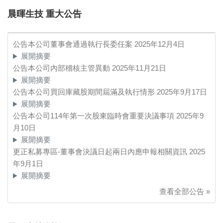
晨暉生技 重大公告
公告本公司董事會通過執行長委任案
2025年12月4日
展開摘要
公告本公司內部稽核主管異動
2025年11月21日
展開摘要
公告本公司買回庫藏股期間屆滿及執行情形
2025年9月17日
展開摘要
公告本公司114年第一次股東臨時會重要決議事項
2025年9
月10日
展開摘要
更正私募專區-董事會決議日起兩日內應申報相關資訊
2025
年9月1日
展開摘要
查看全部公告 »