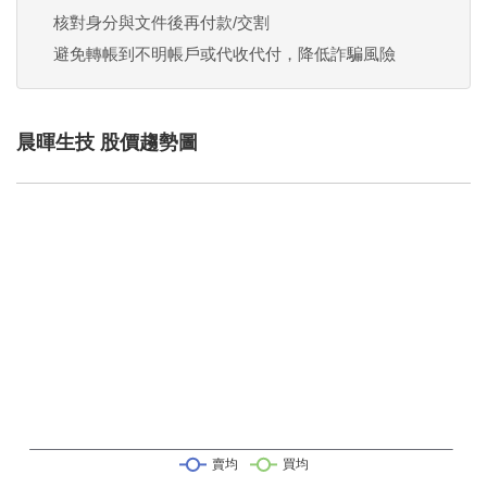
核對身分與文件後再付款/交割
避免轉帳到不明帳戶或代收代付，降低詐騙風險
晨暉生技 股價趨勢圖