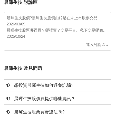
晨暉生技 討論區
晨暉生技股價?晨暉生技股價由於是在未上市股票交易，…
2026/03/09
晨暉生技股票哪裡買？哪裡賣？交易平台、私下交易哪個…
2025/10/24
進入討論區 »
晨暉生技 常見問題
想投資晨暉生技如何避免詐騙?
晨暉生技股價頁提供哪些資訊？
晨暉生技股票買賣違法嗎?