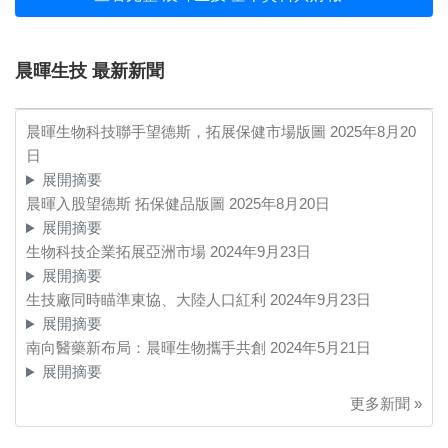
晨暉生技 最新新聞
晨暉生物科技聯手望德斯，拓展保健市場版圖
2025年8月20
日
展開摘要
晨暉入股望德斯 拓保健品版圖
2025年8月20日
展開摘要
生物科技企業拓展亞洲市場
2024年9月23日
展開摘要
生技廠同時瞄準東協、大陸人口紅利
2024年9月23日
展開摘要
南向醫藥新布局：晨暉生物攜手共創
2024年5月21日
展開摘要
更多新聞 »