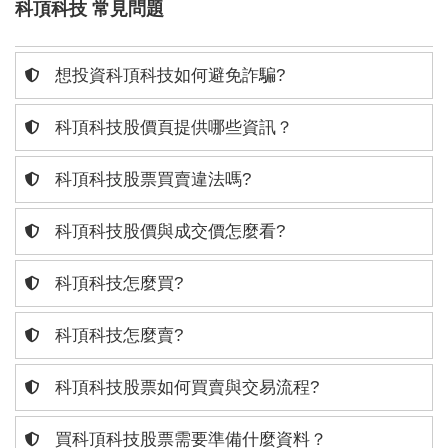
科頂科技 常見問題
想投資科頂科技如何避免詐騙?
科頂科技股價頁提供哪些資訊？
科頂科技股票買賣違法嗎?
科頂科技股價與成交價怎麼看?
科頂科技怎麼買?
科頂科技怎麼賣?
科頂科技股票如何買賣與交易流程?
買科頂科技股票需要準備什麼資料？