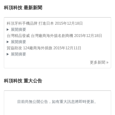
科頂科技 最新新聞
科頂牙科手機品牌 打進日本
2015年12月18日
展開摘要
台灣精品發威 台灣廠商海外揚名創商機
2015年12月18日
展開摘要
貿協助攻 124廠商海外插旗
2015年12月11日
展開摘要
更多新聞 »
科頂科技 重大公告
目前尚無公開公告，如有重大訊息將即時更新。