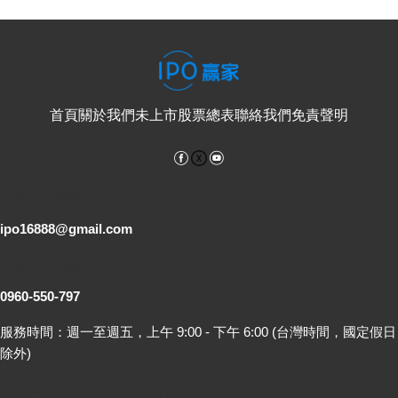
首頁
關於我們
未上市股票總表
聯絡我們
免責聲明
Facebook
YouTube
電子郵件
ipo16888@gmail.com
客服專線
0960-550-797
服務時間：週一至週五，上午 9:00 - 下午 6:00 (台灣時間，國定假日
除外)
LINE 線上詢問