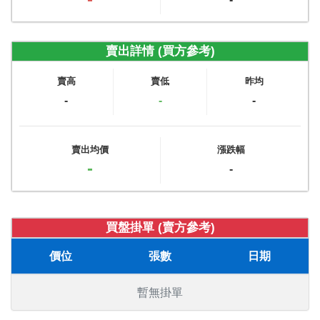
賣出詳情 (買方參考)
賣高
賣低
昨均
-
-
-
賣出均價
漲跌幅
-
-
買盤掛單 (賣方參考)
價位
張數
日期
暫無掛單