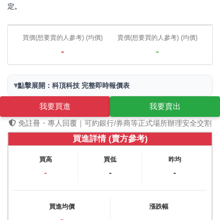
定。
買價(想要賣的人參考) (均價)
賣價(想要買的人參考) (均價)
-
-
▾
點擊展開：科頂科技 完整即時報價表
我要買進
我要賣出
免註冊・專人回覆｜可約銀行/券商等正式場所辦理安全交割
買進詳情 (賣方參考)
買高
買低
昨均
-
-
-
買進均價
漲跌幅
-
-