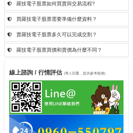
羅技電子股票如何買賣與交易流程?
買羅技電子股票需要準備什麼資料？
賣羅技電子股票多久可以完成交割？
羅技電子股票買價和賣價為什麼不同？
線上諮詢 / 行情評估
(專人回覆，提供參考報價)