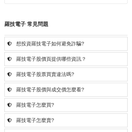
羅技電子 常見問題
想投資羅技電子如何避免詐騙?
羅技電子股價頁提供哪些資訊？
羅技電子股票買賣違法嗎?
羅技電子股價與成交價怎麼看?
羅技電子怎麼買?
羅技電子怎麼賣?