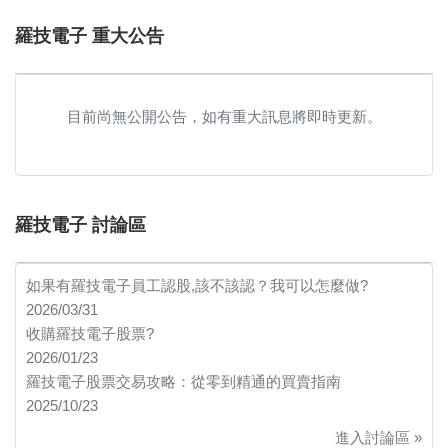
羅技電子 重大公告
目前尚無公開公告，如有重大訊息將即時更新。
羅技電子 討論區
如果有羅技電子員工認股,該不該認？我可以怎麼做?
2026/03/31
收購羅技電子股票?
2026/01/23
羅技電子股票交易攻略：從零到精通的買賣指南
2025/10/23
進入討論區 »