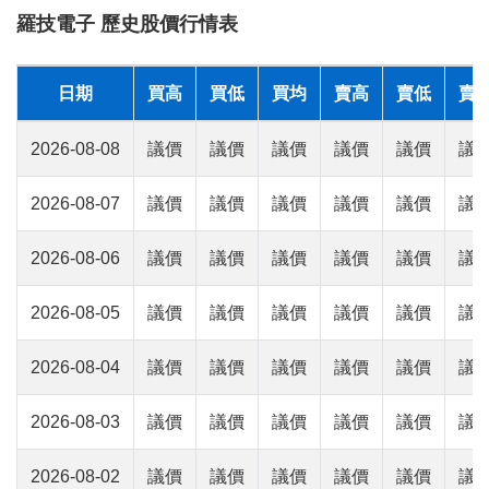
羅技電子 歷史股價行情表
日期
買高
買低
買均
賣高
賣低
賣
2026-08-08
議價
議價
議價
議價
議價
議
2026-08-07
議價
議價
議價
議價
議價
議
2026-08-06
議價
議價
議價
議價
議價
議
2026-08-05
議價
議價
議價
議價
議價
議
2026-08-04
議價
議價
議價
議價
議價
議
2026-08-03
議價
議價
議價
議價
議價
議
2026-08-02
議價
議價
議價
議價
議價
議