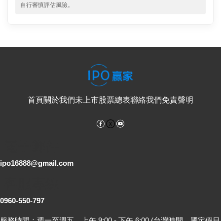
自行審慎評估風險。
首頁
關於我們
未上市股票總表
聯絡我們
免責聲明
Facebook
YouTube
電子郵件
ipo16888@gmail.com
客服專線
0960-550-797
服務時間：週一至週五，上午 9:00 - 下午 6:00 (台灣時間，國定假日