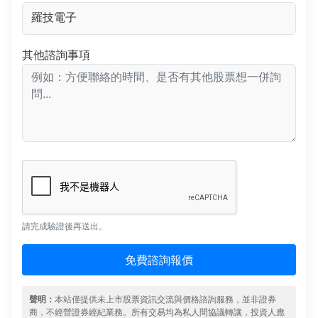
其他諮詢事項
請完成驗證後再送出。
免費諮詢報價
聲明：
本站僅提供未上市股票資訊交流與價格諮詢服務，並非證券
商，不經營證券經紀業務。所有交易均為私人間協議轉讓，投資人應