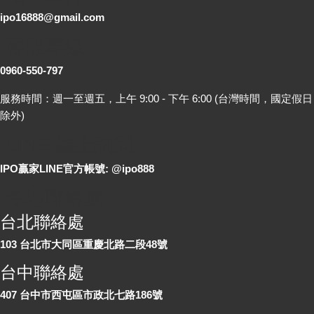
ipo16888@gmail.com
客服專線
0960-550-797
服務時間：週一至週五，上午 9:00 - 下午 6:00 (台灣時間，國定假日
除外)
LINE 線上詢問
IPO贏家LINE官方帳號: @ipo888
各地聯絡處
台北聯絡處
103 台北市大同區重慶北路二段48號
台中聯絡處
407 台中市西屯區市政北七路186號