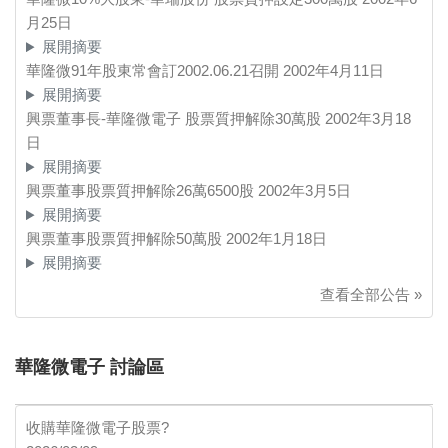
月25日
展開摘要
華隆微91年股東常會訂2002.06.21召開
2002年4月11日
展開摘要
興票董事長-華隆微電子 股票質押解除30萬股
2002年3月18
日
展開摘要
興票董事股票質押解除26萬6500股
2002年3月5日
展開摘要
興票董事股票質押解除50萬股
2002年1月18日
展開摘要
查看全部公告 »
華隆微電子 討論區
收購華隆微電子股票?