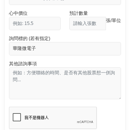
心中價位
預計數量
張/單位
詢問標的 (若有指定)
其他諮詢事項