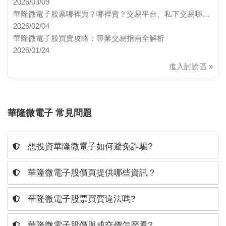
2026/03/09
華隆微電子股票哪裡買？哪裡賣？交易平台、私下交易哪…
2026/02/04
華隆微電子股買賣攻略：專業交易指南全解析
2026/01/24
進入討論區 »
華隆微電子 常見問題
想投資華隆微電子如何避免詐騙?
華隆微電子股價頁提供哪些資訊？
華隆微電子股票買賣違法嗎?
華隆微電子股價與成交價怎麼看?