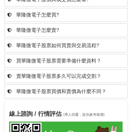
華隆微電子怎麼買?
華隆微電子怎麼賣?
華隆微電子股票如何買賣與交易流程?
買華隆微電子股票需要準備什麼資料？
賣華隆微電子股票多久可以完成交割？
華隆微電子股票買價和賣價為什麼不同？
線上諮詢 / 行情評估
(專人回覆，提供參考報價)