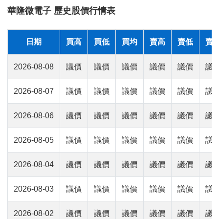
華隆微電子 歷史股價行情表
日期
買高
買低
買均
賣高
賣低
賣
2026-08-08
議價
議價
議價
議價
議價
議
2026-08-07
議價
議價
議價
議價
議價
議
2026-08-06
議價
議價
議價
議價
議價
議
2026-08-05
議價
議價
議價
議價
議價
議
2026-08-04
議價
議價
議價
議價
議價
議
2026-08-03
議價
議價
議價
議價
議價
議
2026-08-02
議價
議價
議價
議價
議價
議