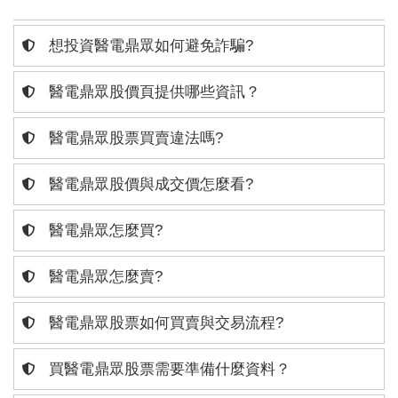
想投資醫電鼎眾如何避免詐騙?
醫電鼎眾股價頁提供哪些資訊？
醫電鼎眾股票買賣違法嗎?
醫電鼎眾股價與成交價怎麼看?
醫電鼎眾怎麼買?
醫電鼎眾怎麼賣?
醫電鼎眾股票如何買賣與交易流程?
買醫電鼎眾股票需要準備什麼資料？