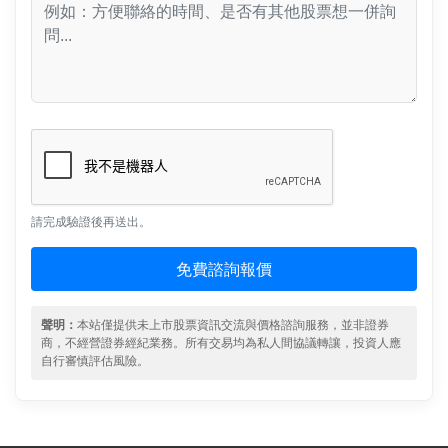
請完成驗證後再送出。
免費諮詢報價
聲明：
本站僅提供未上市股票資訊交流與價格諮詢服務，並非證券
商，不經營證券經紀業務。所有交易均為私人間協議轉讓，投資人應
自行審慎評估風險。