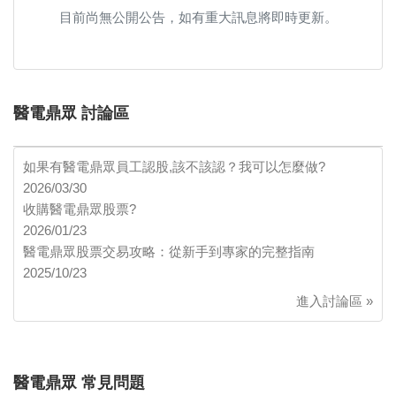
目前尚無公開公告，如有重大訊息將即時更新。
醫電鼎眾 討論區
如果有醫電鼎眾員工認股,該不該認？我可以怎麼做?
2026/03/30
收購醫電鼎眾股票?
2026/01/23
醫電鼎眾股票交易攻略：從新手到專家的完整指南
2025/10/23
進入討論區 »
醫電鼎眾 常見問題