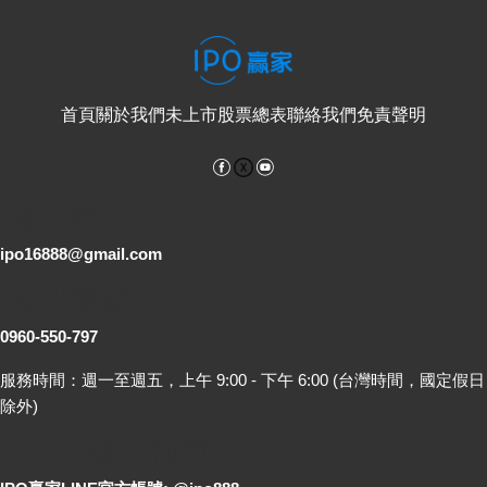
首頁
關於我們
未上市股票總表
聯絡我們
免責聲明
Facebook
YouTube
電子郵件
ipo16888@gmail.com
客服專線
0960-550-797
服務時間：週一至週五，上午 9:00 - 下午 6:00 (台灣時間，國定假日
除外)
LINE 線上詢問