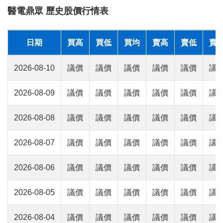
醫電鼎眾 歷史股價行情表
日期
買高
買低
買均
賣高
賣低
賣
2026-08-10
議價
議價
議價
議價
議價
議
2026-08-09
議價
議價
議價
議價
議價
議
2026-08-08
議價
議價
議價
議價
議價
議
2026-08-07
議價
議價
議價
議價
議價
議
2026-08-06
議價
議價
議價
議價
議價
議
2026-08-05
議價
議價
議價
議價
議價
議
2026-08-04
議價
議價
議價
議價
議價
議