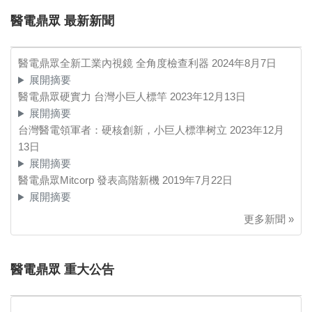
醫電鼎眾 最新新聞
醫電鼎眾全新工業內視鏡 全角度檢查利器
2024年8月7日
展開摘要
醫電鼎眾硬實力 台灣小巨人標竿
2023年12月13日
展開摘要
台灣醫電領軍者：硬核創新，小巨人標準树立
2023年12月
13日
展開摘要
醫電鼎眾Mitcorp 發表高階新機
2019年7月22日
展開摘要
更多新聞 »
醫電鼎眾 重大公告