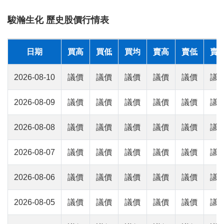
駿瀚生化 歷史股價行情表
日期
買高
買低
買均
賣高
賣低
賣
2026-08-10
議價
議價
議價
議價
議價
議
2026-08-09
議價
議價
議價
議價
議價
議
2026-08-08
議價
議價
議價
議價
議價
議
2026-08-07
議價
議價
議價
議價
議價
議
2026-08-06
議價
議價
議價
議價
議價
議
2026-08-05
議價
議價
議價
議價
議價
議