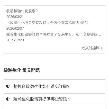
收購駿瀚生化股票?
2026/03/21
《駿瀚生化股票交易攻略：全方位買賣指南大揭秘》
2026/02/07
駿瀚生化股票哪裡買？哪裡賣？交易平台、私下交易哪個…
2025/12/23
進入討論區 »
駿瀚生化 常見問題
想投資駿瀚生化如何避免詐騙?
駿瀚生化股價頁提供哪些資訊？