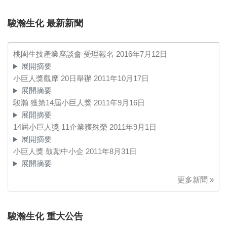
駿瀚生化 最新新聞
桃園生技產業座談會 受理報名
2016年7月12日
展開摘要
小巨人獎觀摩 20日舉辦
2011年10月17日
展開摘要
駿瀚 獲第14屆小巨人獎
2011年9月16日
展開摘要
14屆小巨人獎 11企業獲殊榮
2011年9月1日
展開摘要
小巨人獎 鼓勵中小企
2011年8月31日
展開摘要
更多新聞 »
駿瀚生化 重大公告