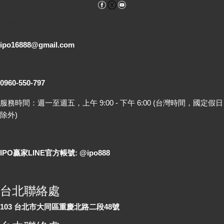
Facebook
YouTube
電子郵件
ipo16888@gmail.com
客服專線
0960-550-797
服務時間：週一至週五，上午 9:00 - 下午 6:00 (台灣時間，國定假日
除外)
LINE 線上詢問
IPO贏家LINE官方帳號: @ipo888
各地聯絡處
台北聯絡處
103 台北市大同區重慶北路二段48號