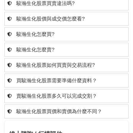
駿瀚生化股票買賣違法嗎?
駿瀚生化股價與成交價怎麼看?
駿瀚生化怎麼買?
駿瀚生化怎麼賣?
駿瀚生化股票如何買賣與交易流程?
買駿瀚生化股票需要準備什麼資料？
賣駿瀚生化股票多久可以完成交割？
駿瀚生化股票買價和賣價為什麼不同？