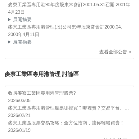
麥寮工業區專用港90年度股東常會訂2001.05.31召開
2001年
4月23日
展開摘要
麥寮工業區專用港管理(股)公司89年股東常會訂2000.04.
2000年4月11日
展開摘要
查看全部公告 »
麥寮工業區專用港管理 討論區
收購麥寮工業區專用港管理股票?
2026/03/05
麥寮工業區專用港管理股票哪裡買？哪裡賣？交易平台、…
2026/02/21
麥寮工業區股票交易攻略：全方位指南，讓你輕鬆買賣！
2026/01/19