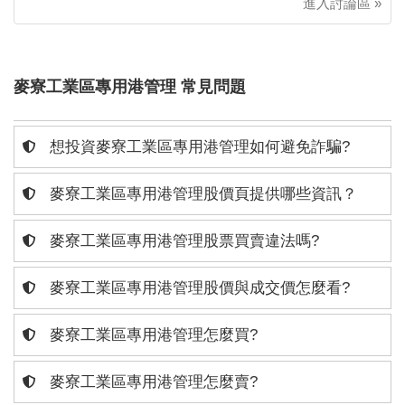
進入討論區 »
麥寮工業區專用港管理 常見問題
想投資麥寮工業區專用港管理如何避免詐騙?
麥寮工業區專用港管理股價頁提供哪些資訊？
麥寮工業區專用港管理股票買賣違法嗎?
麥寮工業區專用港管理股價與成交價怎麼看?
麥寮工業區專用港管理怎麼買?
麥寮工業區專用港管理怎麼賣?