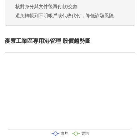
核對身分與文件後再付款/交割
避免轉帳到不明帳戶或代收代付，降低詐騙風險
麥寮工業區專用港管理 股價趨勢圖