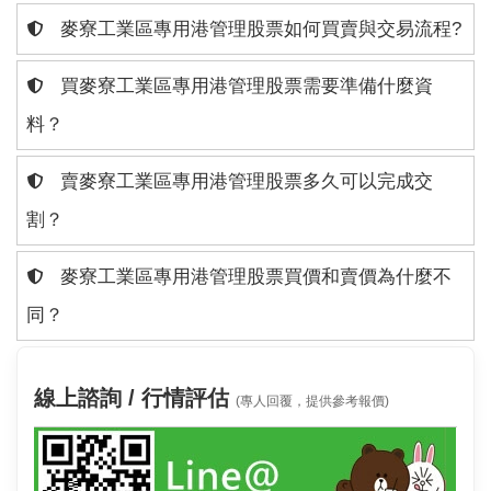
麥寮工業區專用港管理股票如何買賣與交易流程?
買麥寮工業區專用港管理股票需要準備什麼資
料？
賣麥寮工業區專用港管理股票多久可以完成交
割？
麥寮工業區專用港管理股票買價和賣價為什麼不
同？
線上諮詢 / 行情評估
(專人回覆，提供參考報價)