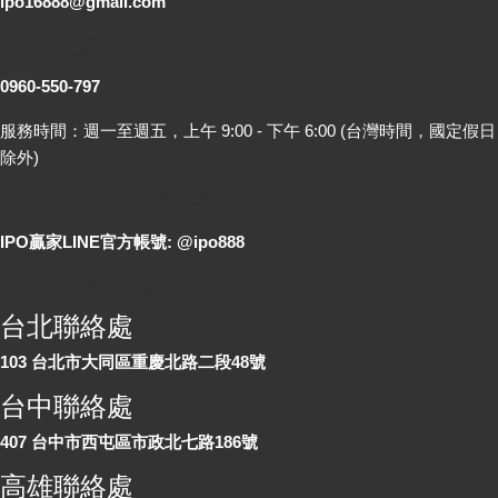
ipo16888@gmail.com
客服專線
0960-550-797
服務時間：週一至週五，上午 9:00 - 下午 6:00 (台灣時間，國定假日
除外)
LINE 線上詢問
IPO贏家LINE官方帳號: @ipo888
各地聯絡處
台北聯絡處
103 台北市大同區重慶北路二段48號
台中聯絡處
407 台中市西屯區市政北七路186號
高雄聯絡處