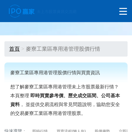
首頁
麥寮工業區專用港管理股價行情
麥寮工業區專用港管理股價行情與買賣資訊
想了解麥寮工業區專用港管理未上市股票最新行情？
本頁整理
即時買賣參考價、歷史成交區間、公司基本
資料
， 並提供交易流程與常見問題說明，協助您安全
的交易麥寮工業區專用港管理股票。
快速導覽：
即時行情
買賣流程(懶人包)
股價趨勢
立即詢