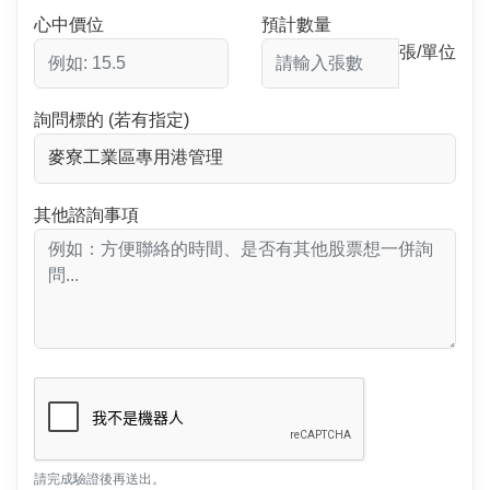
心中價位
預計數量
張/單位
詢問標的 (若有指定)
其他諮詢事項
請完成驗證後再送出。