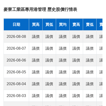
麥寮工業區專用港管理 歷史股價行情表
日期
買高
買低
買均
賣高
賣低
賣
2026-08-08
議價
議價
議價
議價
議價
議
2026-08-07
議價
議價
議價
議價
議價
議
2026-08-06
議價
議價
議價
議價
議價
議
2026-08-05
議價
議價
議價
議價
議價
議
2026-08-04
議價
議價
議價
議價
議價
議
2026-08-03
議價
議價
議價
議價
議價
議