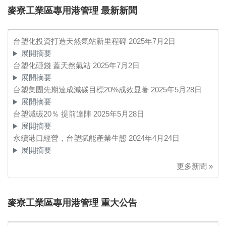
麥寮工業區專用港管理 最新新聞
台塑化投資打造天然氣站新里程碑
2025年7月2日
展開摘要
台塑化砸錢 蓋天然氣站
2025年7月2日
展開摘要
台塑集團先期達成減碳目標20%成效显著
2025年5月28日
展開摘要
台塑減碳20％ 提前達陣
2025年5月28日
展開摘要
永續港口經營，台塑賦能產業生態
2024年4月24日
展開摘要
更多新聞 »
麥寮工業區專用港管理 重大公告