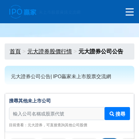
首頁
元大證券股價行情
元大證券公司公告
元大證券公司公告| IPO贏家未上市股票交流網
搜尋其他未上市公司
搜尋其他未上市公司
搜尋
目前查看：元大證券，可直接查詢其他公司股價