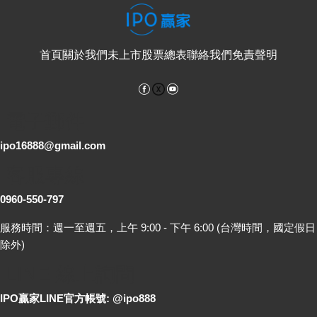
首頁
關於我們
未上市股票總表
聯絡我們
免責聲明
Facebook
YouTube
電子郵件
ipo16888@gmail.com
客服專線
0960-550-797
服務時間：週一至週五，上午 9:00 - 下午 6:00 (台灣時間，國定假日
除外)
LINE 線上詢問
IPO贏家LINE官方帳號: @ipo888