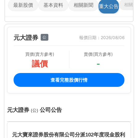
相關影
最新股價
基本資料
相關新聞
重大公告
元大證券
公
報價日期：2026/08/06
買價(賣方參考)
賣價(買方參考)
議價
-
查看完整股價行情
元大證券
公司公告
(公)
元大寶來證券股份有限公司分派102年度現金股利