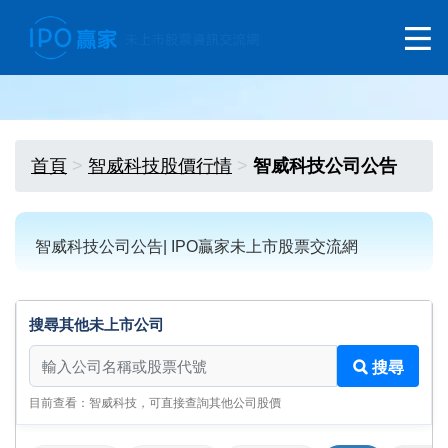
首頁
智威科技股價行情
智威科技公司公告
智威科技公司公告| IPO贏家未上市股票交流網
搜尋其他未上市公司
搜尋其他未上市公司
搜尋
目前查看：智威科技，可直接查詢其他公司股價