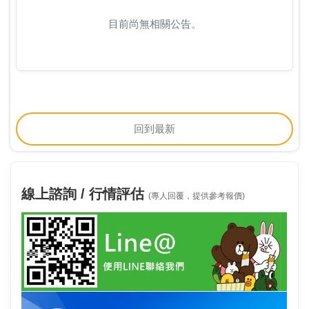
目前尚無相關公告。
回到最新
線上諮詢 / 行情評估
(專人回覆，提供參考報價)