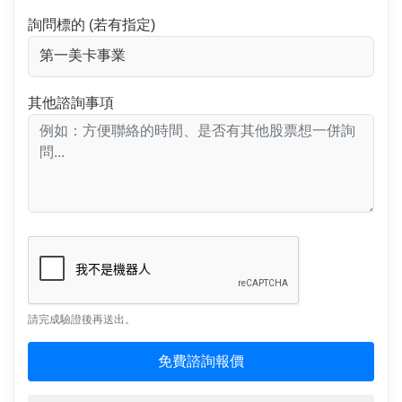
詢問標的 (若有指定)
其他諮詢事項
請完成驗證後再送出。
免費諮詢報價