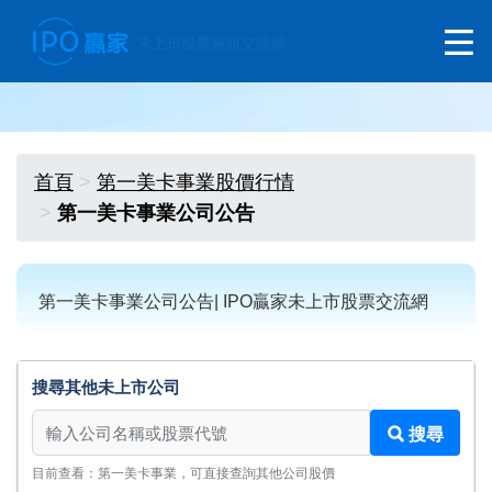
首頁
第一美卡事業股價行情
第一美卡事業公司公告
第一美卡事業公司公告| IPO贏家未上市股票交流網
搜尋其他未上市公司
搜尋其他未上市公司
搜尋
目前查看：第一美卡事業，可直接查詢其他公司股價