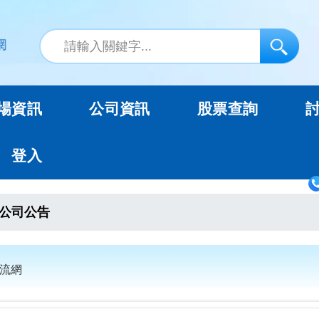
場資訊
公司資訊
股票查詢
登入
公司公告
交流網