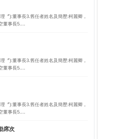
總經理〞):董事長3.舊任者姓名及簡歷:柯麗卿，
董事長5.…
總經理〞):董事長3.舊任者姓名及簡歷:柯麗卿，
董事長5.…
總經理〞):董事長3.舊任者姓名及簡歷:柯麗卿，
董事長5.…
動席次