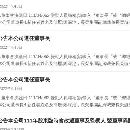
2022年4月6日
1.董事會決議日:111/04/062.變動人員職稱(請輸入〝董事長〞或〝
本公司董事長4.新任者姓名及簡歷:鄭深池，長榮集團副總裁兼長榮航空
公告本公司選任董事長
2022年4月6日
1.董事會決議日:111/04/062.變動人員職稱(請輸入〝董事長〞或〝
本公司董事長4.新任者姓名及簡歷:鄭深池，長榮集團副總裁兼長榮航空
公告本公司選任董事長
2022年4月6日
1.董事會決議日:111/04/062.變動人員職稱(請輸入〝董事長〞或〝
本公司董事長4.新任者姓名及簡歷:鄭深池，長榮集團副總裁兼長榮航空
公告本公司111年股東臨時會改選董事及監察人 暨董事異
2022年2月25日