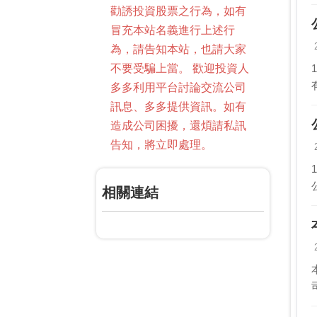
勸誘投資股票之行為，如有
冒充本站名義進行上述行
為，請告知本站，也請大家
不要受騙上當。 歡迎投資人
多多利用平台討論交流公司
訊息、多多提供資訊。如有
造成公司困擾，還煩請私訊
告知，將立即處理。
相關連結