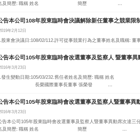
名及簡歷: 職稱 姓名 簡歷 …
公告本公司108年股東臨時會決議解除新任董事之競業限
2019年2月12日
公告本公司105年股東臨時會改選董事及監察人 暨董事
2016年3月23日
.發生變動日期:105/03/232.舊任者姓名及簡歷: 職稱 姓名 簡歷董事長 張明哲
長榮國際董事長董事 張榮發 …
公告本公司105年股東臨時會改選董事及監察人暨董事異
2016年3月23日
公告本公司105年股東臨時會改選董事及監察人暨董事異動席次達三分之一1.
名及簡歷: 職稱 姓名 簡歷 …