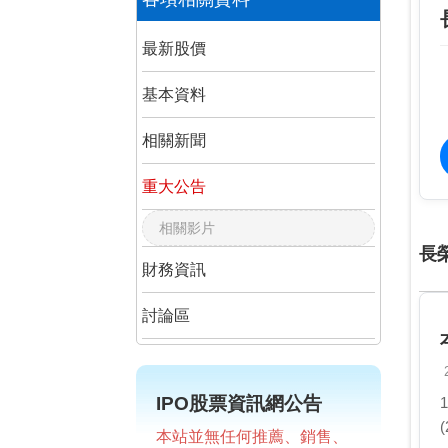
最新股價
基本資料
相關新聞
重大公告
相關影片
長
財務資訊
討論區
IPO股票資訊網公告
本站並無任何推薦、銷售、