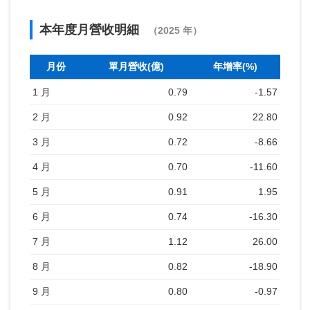
本年度月營收明細
（2025 年）
月份
單月營收(億)
年增率(%)
1 月
0.79
-1.57
2 月
0.92
22.80
3 月
0.72
-8.66
4 月
0.70
-11.60
5 月
0.91
1.95
6 月
0.74
-16.30
7 月
1.12
26.00
8 月
0.82
-18.90
9 月
0.80
-0.97