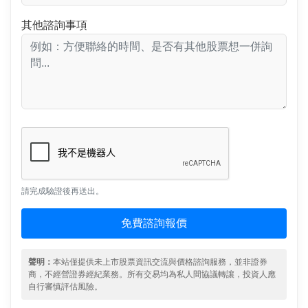
其他諮詢事項
請完成驗證後再送出。
免費諮詢報價
聲明：
本站僅提供未上市股票資訊交流與價格諮詢服務，並非證券
商，不經營證券經紀業務。所有交易均為私人間協議轉讓，投資人應
自行審慎評估風險。