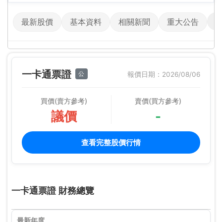
最新股價
基本資料
相關新聞
重大公告
一卡通票證
公
報價日期：2026/08/06
買價(賣方參考)
賣價(買方參考)
議價
-
查看完整股價行情
一卡通票證 財務總覽
最新年度