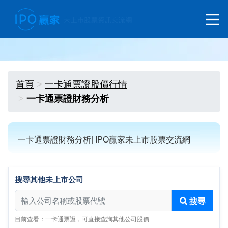
首頁
一卡通票證股價行情
一卡通票證財務分析
一卡通票證財務分析| IPO贏家未上市股票交流網
搜尋其他未上市公司
搜尋其他未上市公司
搜尋
目前查看：一卡通票證，可直接查詢其他公司股價