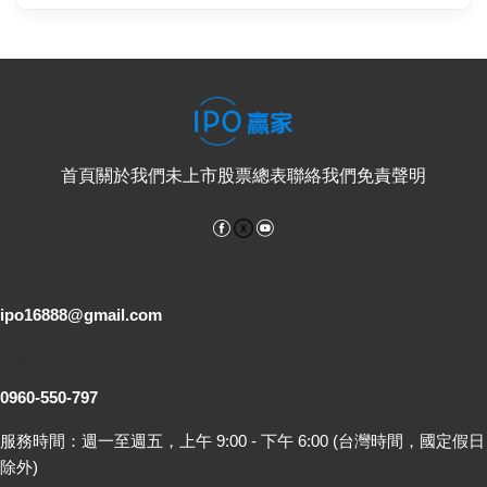
首頁
關於我們
未上市股票總表
聯絡我們
免責聲明
Facebook
YouTube
電子郵件
ipo16888@gmail.com
客服專線
0960-550-797
服務時間：週一至週五，上午 9:00 - 下午 6:00 (台灣時間，國定假日
除外)