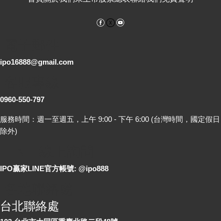
Facebook
YouTube
電子郵件
ipo16888@gmail.com
客服專線
0960-550-797
服務時間：週一至週五，上午 9:00 - 下午 6:00 (台灣時間，國定假日
除外)
LINE 線上詢問
IPO贏家LINE官方帳號: @ipo888
各地聯絡處
台北聯絡處