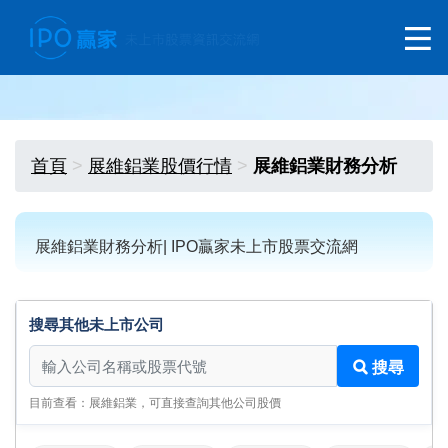
首頁
展維鋁業股價行情
展維鋁業財務分析
展維鋁業財務分析| IPO贏家未上市股票交流網
搜尋其他未上市公司
搜尋其他未上市公司
搜尋
目前查看：展維鋁業，可直接查詢其他公司股價