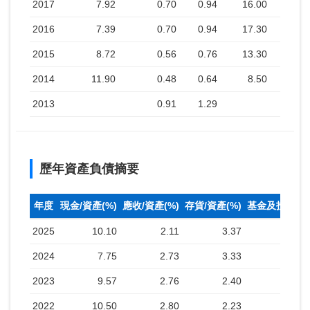
2017
7.92
0.70
0.94
16.00
2016
7.39
0.70
0.94
17.30
2015
8.72
0.56
0.76
13.30
2014
11.90
0.48
0.64
8.50
2013
0.91
1.29
歷年資產負債摘要
年度
現金/資產(%)
應收/資產(%)
存貨/資產(%)
基金及投資(%
2025
10.10
2.11
3.37
2024
7.75
2.73
3.33
2023
9.57
2.76
2.40
2022
10.50
2.80
2.23