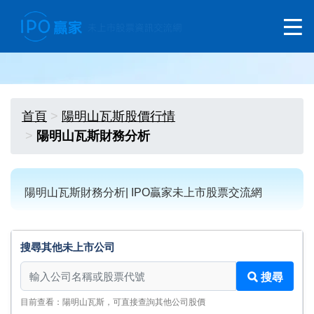
首頁
陽明山瓦斯股價行情
陽明山瓦斯財務分析
陽明山瓦斯財務分析| IPO贏家未上市股票交流網
搜尋其他未上市公司
搜尋其他未上市公司
搜尋
目前查看：陽明山瓦斯，可直接查詢其他公司股價