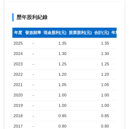
歷年股利紀錄
年度
發放頻率
現金股利(元)
股票股利(元)
合計(元)
年均收盤
2025
-
1.35
1.35
2024
-
1.30
1.30
2023
-
1.25
1.25
2022
-
1.20
1.20
2021
-
1.05
1.05
2020
-
1.00
1.00
2019
-
1.00
1.00
2018
-
0.85
0.85
2017
-
0.80
0.80