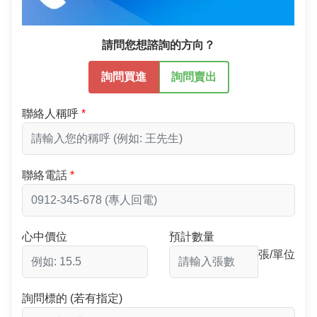
請問您想諮詢的方向？
詢問買進
詢問賣出
聯絡人稱呼
聯絡電話
心中價位
預計數量
張/單位
詢問標的 (若有指定)