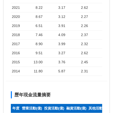
2021
8.22
3.17
2.62
2020
8.67
3.12
2.27
2019
6.51
3.91
2.26
2018
7.46
4.09
2.37
2017
8.90
3.99
2.32
2016
9.51
3.27
2.62
2015
13.00
3.76
2.45
2014
11.80
5.87
2.31
歷年現金流量摘要
年度
營業活動(億)
投資活動(億)
融資活動(億)
其他活動(億)