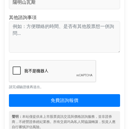
其他諮詢事項
請完成驗證後再送出。
免費諮詢報價
聲明：
本站僅提供未上市股票資訊交流與價格諮詢服務，並非證券
商，不經營證券經紀業務。所有交易均為私人間協議轉讓，投資人應
自行審慎評估風險。