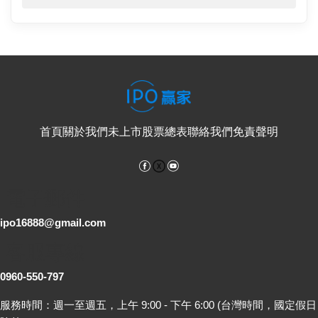
首頁
關於我們
未上市股票總表
聯絡我們
免責聲明
Facebook
YouTube
電子郵件
ipo16888@gmail.com
客服專線
0960-550-797
服務時間：週一至週五，上午 9:00 - 下午 6:00 (台灣時間，國定假日