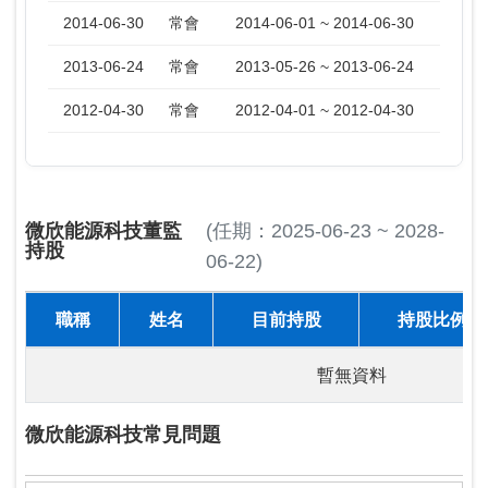
2014-06-30
常會
2014-06-01 ~ 2014-06-30
2013-06-24
常會
2013-05-26 ~ 2013-06-24
2012-04-30
常會
2012-04-01 ~ 2012-04-30
微欣能源科技董監
(任期：2025-06-23 ~ 2028-
持股
06-22)
職稱
姓名
目前持股
持股比例
暫無資料
微欣能源科技常見問題