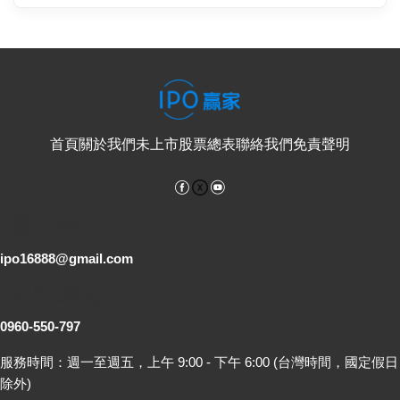
首頁
關於我們
未上市股票總表
聯絡我們
免責聲明
Facebook
YouTube
電子郵件
ipo16888@gmail.com
客服專線
0960-550-797
服務時間：週一至週五，上午 9:00 - 下午 6:00 (台灣時間，國定假日
除外)