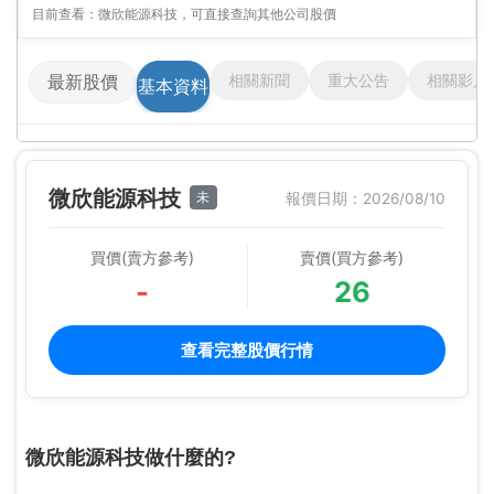
目前查看：微欣能源科技，可直接查詢其他公司股價
相關新聞
重大公告
相關影片
最新股價
基本資料
微欣能源科技
未
報價日期：2026/08/10
買價(賣方參考)
賣價(買方參考)
-
26
查看完整股價行情
微欣能源科技做什麼的?