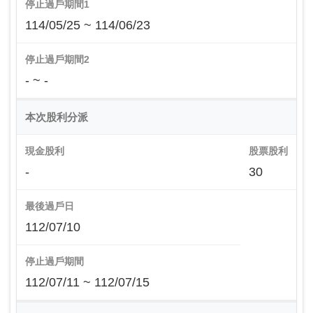
停止過戶期間1
114/05/25 ~ 114/06/23
停止過戶期間2
- ~ -
本次股利分派
現金股利
股票股利
-
30
最後過戶日
112/07/10
停止過戶期間
112/07/11 ~ 112/07/15