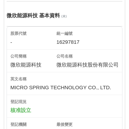
微欣能源科技 基本資料
(未)
股票代號
統一編號
-
16297817
公司簡稱
公司名稱
微欣能源科技
微欣能源科技股份有限公司
英文名稱
MICRO SPRING TECHNOLOGY CO., LTD.
登記現況
核准設立
登記機關
最後變更