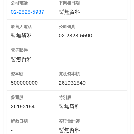
公司電話
下興櫃日期
02-2828-5987
暫無資料
發言人電話
公司傳真
暫無資料
02-2828-5590
電子郵件
暫無資料
資本額
實收資本額
500000000
261931840
普通股
特別股
26193184
暫無資料
解散日期
簽證會計師
-
暫無資料