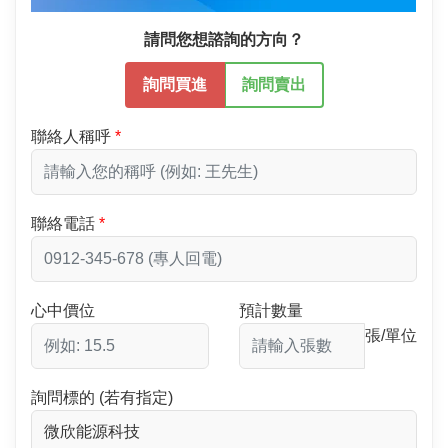
請問您想諮詢的方向？
詢問買進
詢問賣出
聯絡人稱呼
聯絡電話
心中價位
預計數量
張/單位
詢問標的 (若有指定)