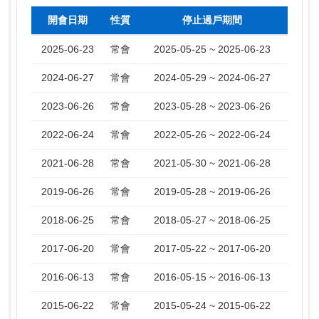
開會日期
性質
停止過戶期間
2025-06-23
常會
2025-05-25 ~ 2025-06-23
2024-06-27
常會
2024-05-29 ~ 2024-06-27
2023-06-26
常會
2023-05-28 ~ 2023-06-26
2022-06-24
常會
2022-05-26 ~ 2022-06-24
2021-06-28
常會
2021-05-30 ~ 2021-06-28
2019-06-26
常會
2019-05-28 ~ 2019-06-26
2018-06-25
常會
2018-05-27 ~ 2018-06-25
2017-06-20
常會
2017-05-22 ~ 2017-06-20
2016-06-13
常會
2016-05-15 ~ 2016-06-13
2015-06-22
常會
2015-05-24 ~ 2015-06-22