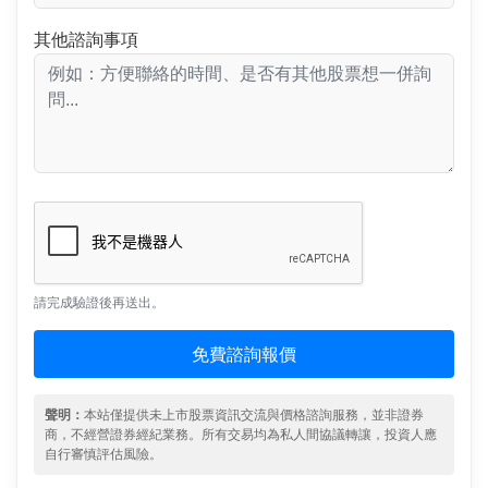
其他諮詢事項
請完成驗證後再送出。
免費諮詢報價
聲明：
本站僅提供未上市股票資訊交流與價格諮詢服務，並非證券
商，不經營證券經紀業務。所有交易均為私人間協議轉讓，投資人應
自行審慎評估風險。