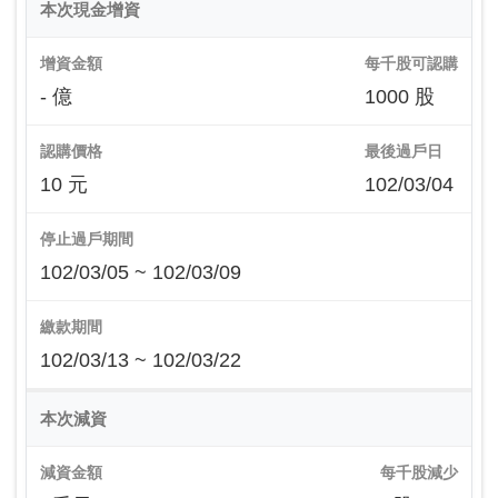
本次現金增資
增資金額
每千股可認購
- 億
1000 股
認購價格
最後過戶日
10 元
102/03/04
停止過戶期間
102/03/05 ~ 102/03/09
繳款期間
102/03/13 ~ 102/03/22
本次減資
減資金額
每千股減少