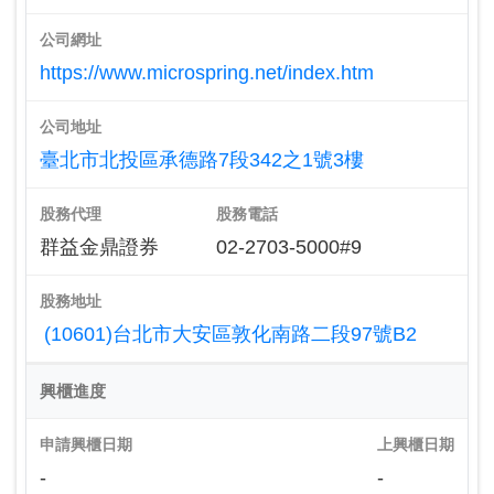
公司網址
https://www.microspring.net/index.htm
公司地址
臺北市北投區承德路7段342之1號3樓
股務代理
股務電話
群益金鼎證券
02-2703-5000#9
股務地址
(10601)台北市大安區敦化南路二段97號B2
興櫃進度
申請興櫃日期
上興櫃日期
-
-