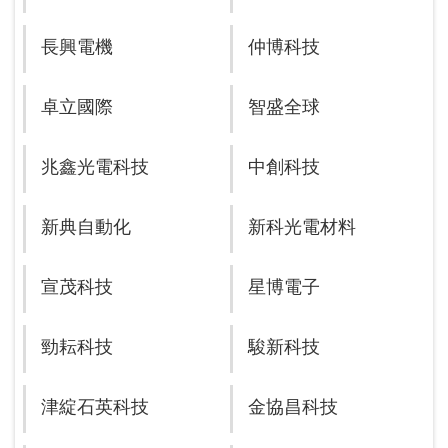
長興電機
仲博科技
卓立國際
智盛全球
兆鑫光電科技
中創科技
新典自動化
新科光電材料
宣茂科技
星博電子
勁耘科技
駿新科技
津綻石英科技
金協昌科技