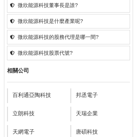
微欣能源科技董事長是誰?
微欣能源科技是什麼產業呢?
微欣能源科技的股務代理是哪一間?
微欣能源科技股票代號?
相關公司
百利通亞陶科技
邦丞電子
立朗科技
天瑞企業
天網電子
唐碩科技