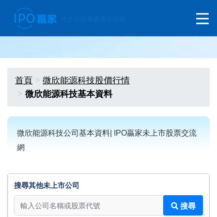
首頁
微欣能源科技股價行情
微欣能源科技基本資料
微欣能源科技公司基本資料| IPO贏家未上市股票交流
網
搜尋其他未上市公司
搜尋其他未上市公司
搜尋