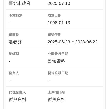
臺北市政府
2025-07-10
產業類別
成立日期
-
1998-01-13
董事長
董監任期
潘春芬
2025-06-23 ~ 2028-06-22
總經理
公開發行日期
-
暫無資料
發言人
暫停公發日期
-
-
代理發言人
上興櫃日期
暫無資料
暫無資料