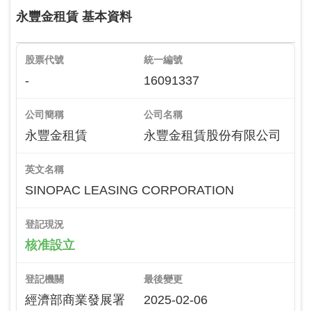
永豐金租賃 基本資料
股票代號
統一編號
-
16091337
公司簡稱
公司名稱
永豐金租賃
永豐金租賃股份有限公司
英文名稱
SINOPAC LEASING CORPORATION
登記現況
核准設立
登記機關
最後變更
經濟部商業發展署
2025-02-06