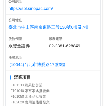
公司網址
https://spl.sinopac.com/
公司地址
臺北市中山區南京東路三段130號6樓及7樓
股務代理
股務電話
永豐金證券
02-2381-6288#9
股務地址
(10044)台北市博愛路17號3樓
營業項目
F101130 蔬果批發業
F101040 家畜家禽批發業
F101050 水產品批發業
F102020 食用油脂批發業