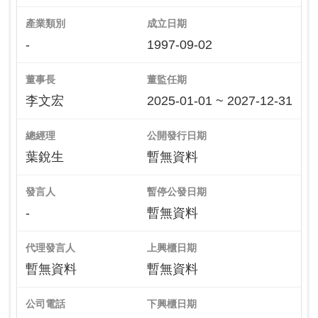
產業類別
成立日期
-
1997-09-02
董事長
董監任期
李文宏
2025-01-01 ~ 2027-12-31
總經理
公開發行日期
葉銳生
暫無資料
發言人
暫停公發日期
-
暫無資料
代理發言人
上興櫃日期
暫無資料
暫無資料
公司電話
下興櫃日期