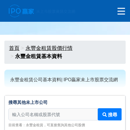
首頁
永豐金租賃股價行情
永豐金租賃基本資料
永豐金租賃公司基本資料| IPO贏家未上市股票交流網
搜尋其他未上市公司
搜尋其他未上市公司
搜尋
目前查看：永豐金租賃，可直接查詢其他公司股價