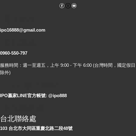
Facebook
YouTube
電子郵件
ipo16888@gmail.com
客服專線
0960-550-797
服務時間：週一至週五，上午 9:00 - 下午 6:00 (台灣時間，國定假日
除外)
LINE 線上詢問
IPO贏家LINE官方帳號: @ipo888
各地聯絡處
台北聯絡處
103 台北市大同區重慶北路二段48號