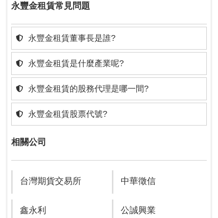
永豐金租賃常見問題
永豐金租賃董事長是誰?
永豐金租賃是什麼產業呢?
永豐金租賃的股務代理是哪一間?
永豐金租賃股票代號?
相關公司
台灣期貨交易所
中華徵信
鑫永利
公誠興業