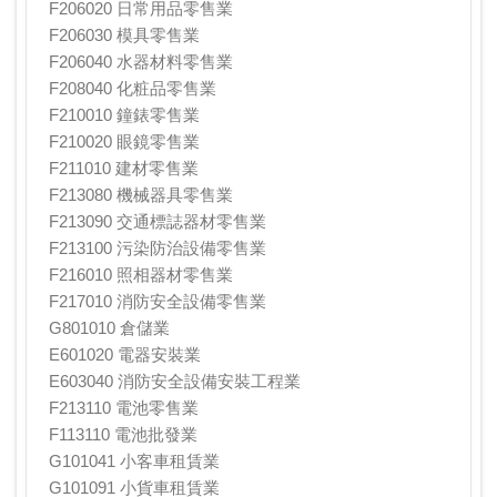
F206020 日常用品零售業
F206030 模具零售業
F206040 水器材料零售業
F208040 化粧品零售業
F210010 鐘錶零售業
F210020 眼鏡零售業
F211010 建材零售業
F213080 機械器具零售業
F213090 交通標誌器材零售業
F213100 污染防治設備零售業
F216010 照相器材零售業
F217010 消防安全設備零售業
G801010 倉儲業
E601020 電器安裝業
E603040 消防安全設備安裝工程業
F213110 電池零售業
F113110 電池批發業
G101041 小客車租賃業
G101091 小貨車租賃業