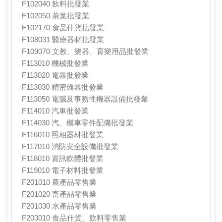
F102040 飲料批發業
F102050 茶葉批發業
F102170 食品什貨批發業
F108031 醫療器材批發業
F109070 文教、樂器、育樂用品批發業
F113010 機械批發業
F113020 電器批發業
F113030 精密儀器批發業
F113050 電腦及事務性機器設備批發業
F114010 汽車批發業
F114030 汽、機車零件配備批發業
F116010 照相器材批發業
F117010 消防安全設備批發業
F118010 資訊軟體批發業
F119010 電子材料批發業
F201010 農產品零售業
F201020 畜產品零售業
F201030 水產品零售業
F203010 食品什貨、飲料零售業