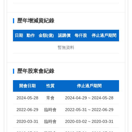
歷年增減資紀錄
日期
動作
金額(億)
認購價
每仟股
停止過戶期間
暫無資料
歷年股東會紀錄
開會日期
性質
停止過戶期間
2024-05-28
常會
2024-04-29 ~ 2024-05-28
2022-06-29
臨時會
2022-05-31 ~ 2022-06-29
2020-03-31
臨時會
2020-03-02 ~ 2020-03-31