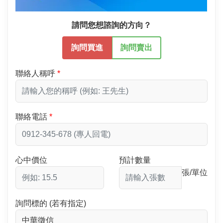
請問您想諮詢的方向？
詢問買進
詢問賣出
聯絡人稱呼
聯絡電話
心中價位
預計數量
張/單位
詢問標的 (若有指定)