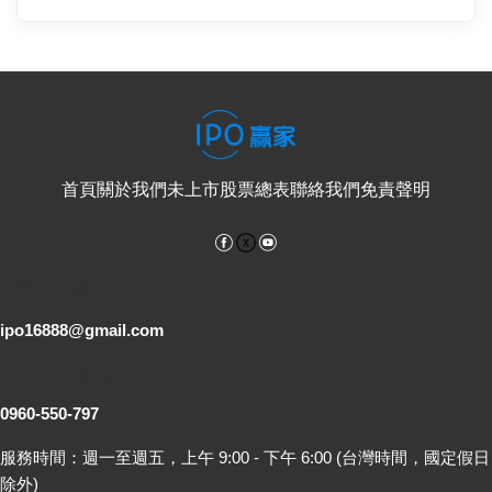
首頁
關於我們
未上市股票總表
聯絡我們
免責聲明
Facebook
YouTube
電子郵件
ipo16888@gmail.com
客服專線
0960-550-797
服務時間：週一至週五，上午 9:00 - 下午 6:00 (台灣時間，國定假日
除外)