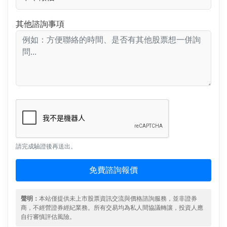
其他諮詢事項
請完成驗證後再送出。
免費諮詢報價
聲明：
本站僅提供未上市股票資訊交流與價格諮詢服務，並非證券
商，不經營證券經紀業務。所有交易均為私人間協議轉讓，投資人應
自行審慎評估風險。