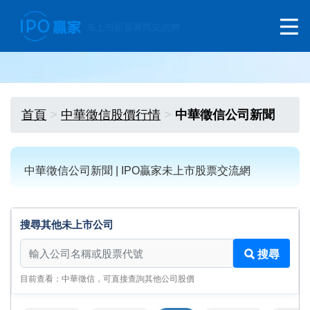
首頁
中華徵信股價行情
中華徵信公司新聞
中華徵信公司新聞 | IPO贏家未上市股票交流網
搜尋其他未上市公司
搜尋其他未上市公司
搜尋
目前查看：中華徵信，可直接查詢其他公司股價