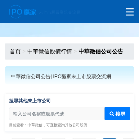
首頁
中華徵信股價行情
中華徵信公司公告
中華徵信公司公告| IPO贏家未上市股票交流網
搜尋其他未上市公司
搜尋其他未上市公司
搜尋
目前查看：中華徵信，可直接查詢其他公司股價