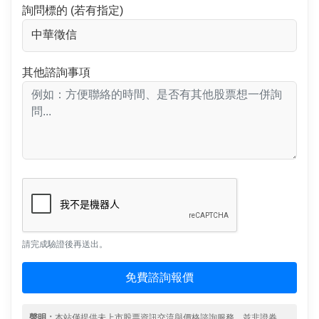
詢問標的 (若有指定)
其他諮詢事項
請完成驗證後再送出。
免費諮詢報價
聲明：
本站僅提供未上市股票資訊交流與價格諮詢服務，並非證券