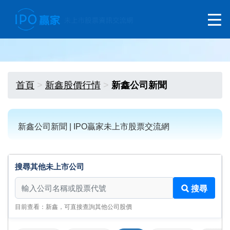
首頁
新鑫股價行情
新鑫公司新聞
新鑫公司新聞 | IPO贏家未上市股票交流網
搜尋其他未上市公司
搜尋其他未上市公司
搜尋
目前查看：新鑫，可直接查詢其他公司股價