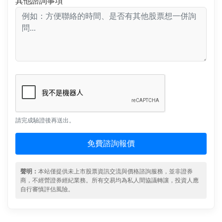
其他諮詢事項
請完成驗證後再送出。
免費諮詢報價
聲明：
本站僅提供未上市股票資訊交流與價格諮詢服務，並非證券
商，不經營證券經紀業務。所有交易均為私人間協議轉讓，投資人應
自行審慎評估風險。