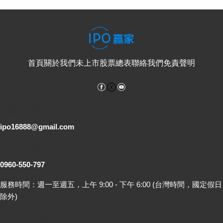
首頁
關於我們
未上市股票總表
聯絡我們
免責聲明
Facebook
YouTube
電子郵件
ipo16888@gmail.com
客服專線
0960-550-797
服務時間：週一至週五，上午 9:00 - 下午 6:00 (台灣時間，國定假日
除外)
LINE 線上詢問