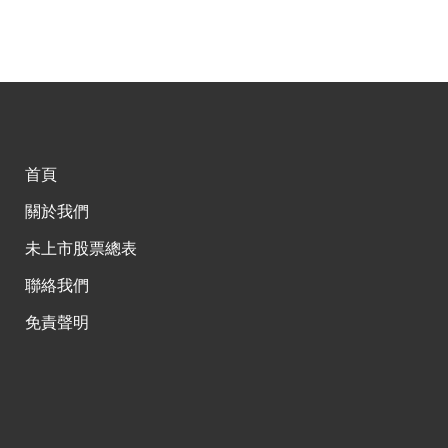
首頁
關於我們
未上市股票總表
聯絡我們
免責聲明