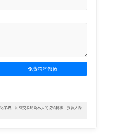
免費諮詢報價
經紀業務。所有交易均為私人間協議轉讓，投資人應