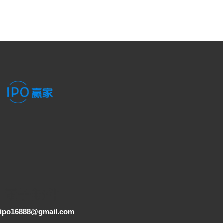
電子郵件
ipo16888@gmail.com