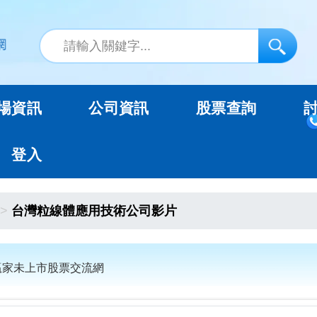
場資訊
公司資訊
股票查詢
登入
台灣粒線體應用技術公司影片
O贏家未上市股票交流網