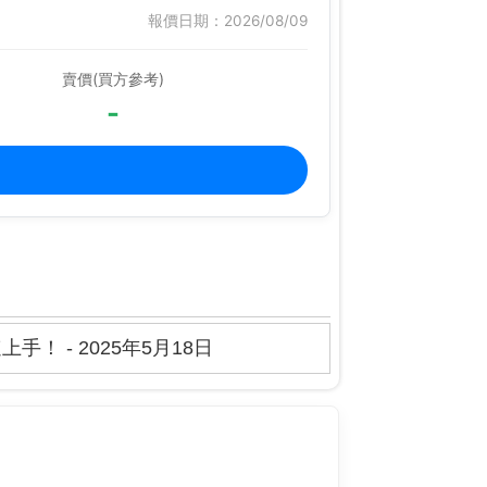
報價日期：2026/08/09
賣價(買方參考)
-
！ - 2025年5月18日