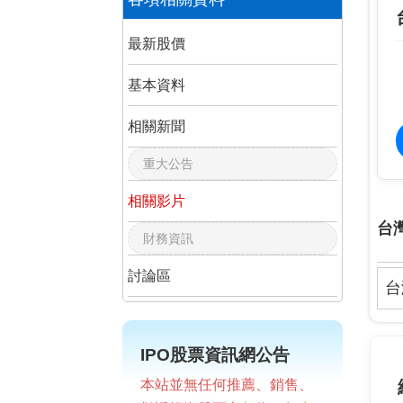
最新股價
基本資料
相關新聞
重大公告
相關影片
台
財務資訊
討論區
台
IPO股票資訊網公告
本站並無任何推薦、銷售、