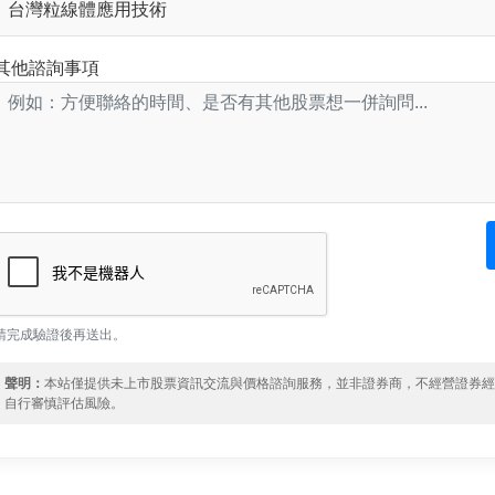
其他諮詢事項
請完成驗證後再送出。
聲明：
本站僅提供未上市股票資訊交流與價格諮詢服務，並非證券商，不經營證券
自行審慎評估風險。