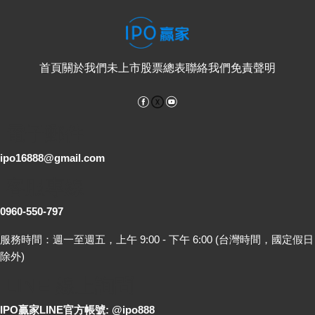
首頁
關於我們
未上市股票總表
聯絡我們
免責聲明
Facebook
YouTube
電子郵件
ipo16888@gmail.com
客服專線
0960-550-797
服務時間：週一至週五，上午 9:00 - 下午 6:00 (台灣時間，國定假日
除外)
LINE 線上詢問
IPO贏家LINE官方帳號: @ipo888