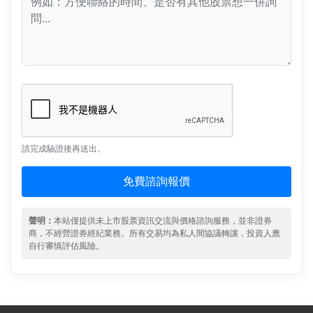
請完成驗證後再送出。
免費諮詢報價
聲明：
本站僅提供未上市股票資訊交流與價格諮詢服務，並非證券
商，不經營證券經紀業務。所有交易均為私人間協議轉讓，投資人應
自行審慎評估風險。