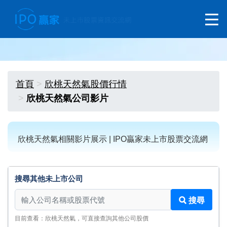
首頁
欣桃天然氣股價行情
欣桃天然氣公司影片
欣桃天然氣相關影片展示 | IPO贏家未上市股票交流網
搜尋其他未上市公司
搜尋其他未上市公司
搜尋
目前查看：欣桃天然氣，可直接查詢其他公司股價