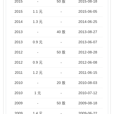
2015
-
50 股
2015-08-18
2015
1.1 元
-
2015-06-05
2014
1.3 元
-
2014-06-25
2013
-
40 股
2013-08-27
2013
0.9 元
-
2013-06-07
2012
-
50 股
2012-08-28
2012
0.9 元
-
2012-06-08
2011
1.2 元
-
2011-06-15
2010
-
20 股
2010-08-03
2010
1 元
-
2010-07-12
2009
-
50 股
2009-08-18
2009
1.4 元
-
2009-06-22