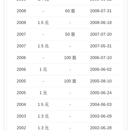
2008
-
60 股
2008-07-31
2008
1.5 元
-
2008-06-18
2007
-
50 股
2007-07-20
2007
1.5 元
-
2007-05-31
2006
-
100 股
2006-07-10
2006
1 元
-
2006-06-02
2005
-
100 股
2005-08-10
2005
1 元
-
2005-06-24
2004
1.5 元
-
2004-06-03
2003
1.3 元
-
2003-06-09
2002
1.3 元
-
2002-06-28