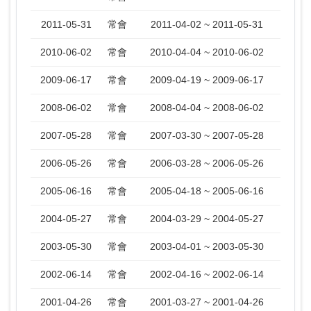
2011-05-31
常會
2011-04-02 ~ 2011-05-31
2010-06-02
常會
2010-04-04 ~ 2010-06-02
2009-06-17
常會
2009-04-19 ~ 2009-06-17
2008-06-02
常會
2008-04-04 ~ 2008-06-02
2007-05-28
常會
2007-03-30 ~ 2007-05-28
2006-05-26
常會
2006-03-28 ~ 2006-05-26
2005-06-16
常會
2005-04-18 ~ 2005-06-16
2004-05-27
常會
2004-03-29 ~ 2004-05-27
2003-05-30
常會
2003-04-01 ~ 2003-05-30
2002-06-14
常會
2002-04-16 ~ 2002-06-14
2001-04-26
常會
2001-03-27 ~ 2001-04-26