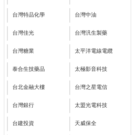
台灣特品化學
台灣中油
台灣佳光
台灣汎生製藥
台灣糖業
太平洋電線電纜
泰合生技藥品
太極影音科技
台北金融大樓
台灣之星電信
台灣銀行
太盟光電科技
台建投資
天威保全