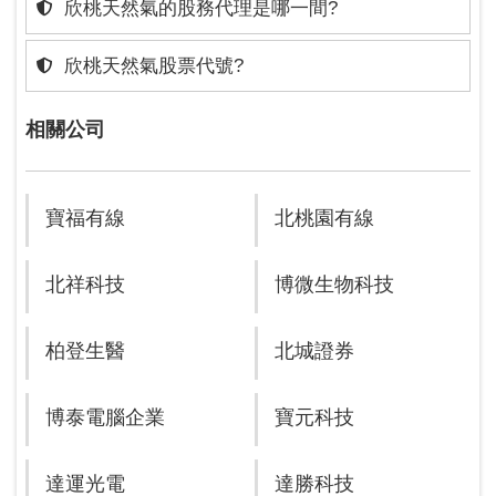
欣桃天然氣的股務代理是哪一間?
欣桃天然氣股票代號?
相關公司
寶福有線
北桃園有線
北祥科技
博微生物科技
柏登生醫
北城證券
博泰電腦企業
寶元科技
達運光電
達勝科技