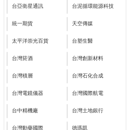
台亞衛星通訊
台泥循環能源科技
統一期貨
天空傳媒
太平洋崇光百貨
台塑生醫
台灣菸酒
台灣創新材料
台灣積層
台灣石化合成
台灣電鏡儀器
台灣國際航電
台中精機廠
台灣土地銀行
台灣動藥國際
德瑪凱