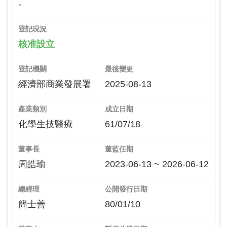
-
登記現況
核准設立
登記機關
最後變更
經濟部商業發展署
2025-08-13
產業類別
成立日期
化學生技醫療
61/07/18
董事長
董監任期
周皓瑜
2023-06-13 ~ 2026-06-12
總經理
公開發行日期
簡士善
80/01/10