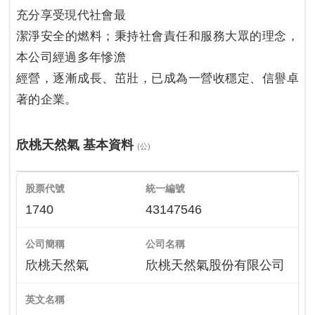
充分享受現代社會最
潔淨安全的燃料；秉持社會責任和服務大眾的理念，
本公司經過多年慘澹
經營，逐漸成長、茁壯，已成為一營收穩定、信譽卓
著的企業。
欣桃天然氣 基本資料
(公)
股票代號
統一編號
1740
43147546
公司簡稱
公司名稱
欣桃天然氣
欣桃天然氣股份有限公司
英文名稱