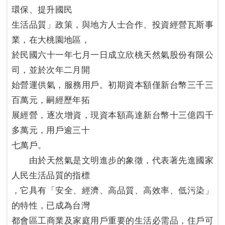
環保、提升國民
生活品質」政策，與地方人士合作、投資經營瓦斯事
業，在大桃園地區，
於民國六十一年七月一日成立欣桃天然氣股份有限公
司，並於次年二月開
始營運供氣，服務用戶。初期資本額僅新台幣三千三
百萬元，嗣經歷年拓
展經營，逐次增資，現資本額高達新台幣十三億四千
多萬元，用戶逾三十
七萬戶。
由於天然氣是文明進步的象徵，代表著先進國家
人民生活品質的指標
，它具有「安全、經濟、高品質、高效率、低污染」
的特性，已成為台灣
都會區工商業及家庭用戶重要的生活必需品，住戶可