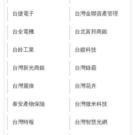
台捷電子
台灣金聯資產管理
台全電機
台北富邦商銀
台鈴工業
台鍍科技
台灣新光商銀
台灣錄霸
台灣麗偉
台灣花卉
泰安產物保險
台灣微米科技
台灣時報
台灣智慧光網