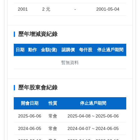
2001
2 元
-
2001-05-04
歷年增減資紀錄
日期
動作
金額(億)
認購價
每仟股
停止過戶期間
暫無資料
歷年股東會紀錄
開會日期
性質
停止過戶期間
2025-06-06
常會
2025-04-08 ~ 2025-06-06
2024-06-05
常會
2024-04-07 ~ 2024-06-05