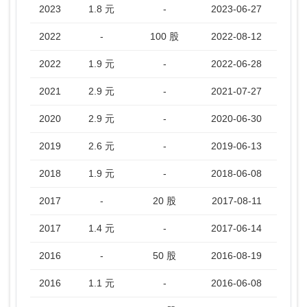
2023
1.8 元
-
2023-06-27
2022
-
100 股
2022-08-12
2022
1.9 元
-
2022-06-28
2021
2.9 元
-
2021-07-27
2020
2.9 元
-
2020-06-30
2019
2.6 元
-
2019-06-13
2018
1.9 元
-
2018-06-08
2017
-
20 股
2017-08-11
2017
1.4 元
-
2017-06-14
2016
-
50 股
2016-08-19
2016
1.1 元
-
2016-06-08