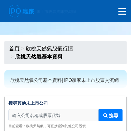
首頁
欣桃天然氣股價行情
欣桃天然氣基本資料
欣桃天然氣公司基本資料| IPO贏家未上市股票交流網
搜尋其他未上市公司
搜尋其他未上市公司
搜尋
目前查看：欣桃天然氣，可直接查詢其他公司股價