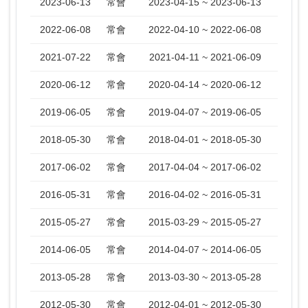
2023-06-13
常會
2023-04-15 ~ 2023-06-13
2022-06-08
常會
2022-04-10 ~ 2022-06-08
2021-07-22
常會
2021-04-11 ~ 2021-06-09
2020-06-12
常會
2020-04-14 ~ 2020-06-12
2019-06-05
常會
2019-04-07 ~ 2019-06-05
2018-05-30
常會
2018-04-01 ~ 2018-05-30
2017-06-02
常會
2017-04-04 ~ 2017-06-02
2016-05-31
常會
2016-04-02 ~ 2016-05-31
2015-05-27
常會
2015-03-29 ~ 2015-05-27
2014-06-05
常會
2014-04-07 ~ 2014-06-05
2013-05-28
常會
2013-03-30 ~ 2013-05-28
2012-05-30
常會
2012-04-01 ~ 2012-05-30