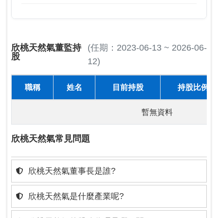
欣桃天然氣董監持
(任期：2023-06-13 ~ 2026-06-
股
12)
職稱
姓名
目前持股
持股比例
暫無資料
欣桃天然氣常見問題
欣桃天然氣董事長是誰?
欣桃天然氣是什麼產業呢?