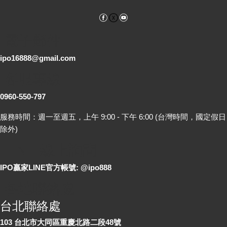
Facebook
YouTube
電子郵件
ipo16888@gmail.com
客服專線
0960-550-797
服務時間：週一至週五，上午 9:00 - 下午 6:00 (台灣時間，國定假日
除外)
LINE 線上詢問
IPO贏家LINE官方帳號: @ipo888
各地聯絡處
台北聯絡處
103 台北市大同區重慶北路二段48號