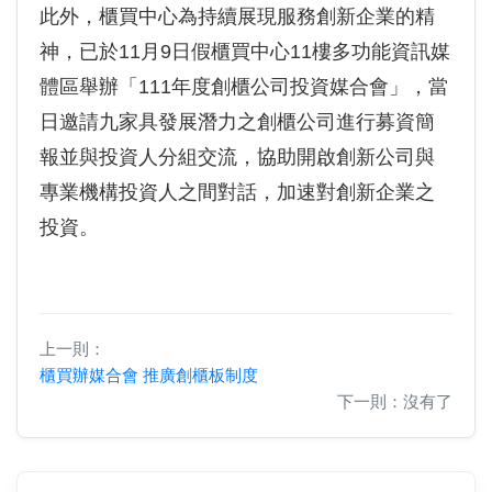
此外，櫃買中心為持續展現服務創新企業的精
神，已於11月9日假櫃買中心11樓多功能資訊媒
體區舉辦「111年度創櫃公司投資媒合會」，當
日邀請九家具發展潛力之創櫃公司進行募資簡
報並與投資人分組交流，協助開啟創新公司與
專業機構投資人之間對話，加速對創新企業之
投資。
上一則：
櫃買辦媒合會 推廣創櫃板制度
下一則：沒有了