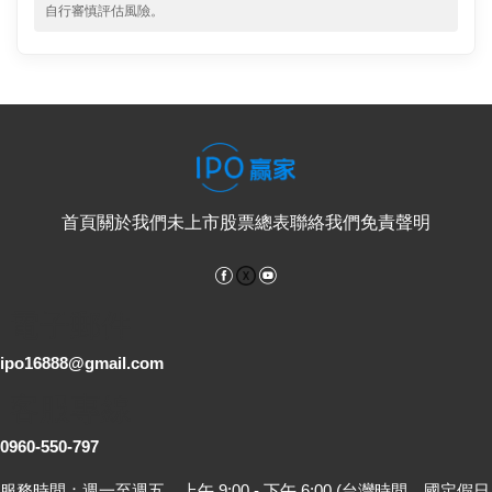
自行審慎評估風險。
首頁
關於我們
未上市股票總表
聯絡我們
免責聲明
Facebook
YouTube
電子郵件
ipo16888@gmail.com
客服專線
0960-550-797
服務時間：週一至週五，上午 9:00 - 下午 6:00 (台灣時間，國定假日