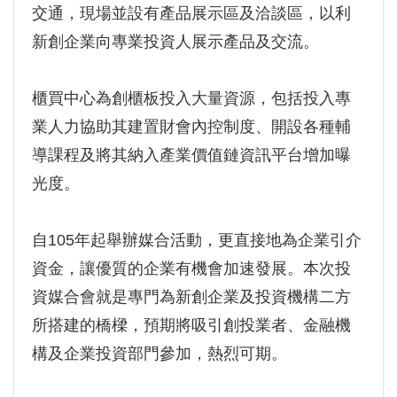
交通，現場並設有產品展示區及洽談區，以利
新創企業向專業投資人展示產品及交流。
櫃買中心為創櫃板投入大量資源，包括投入專
業人力協助其建置財會內控制度、開設各種輔
導課程及將其納入產業價值鏈資訊平台增加曝
光度。
自105年起舉辦媒合活動，更直接地為企業引介
資金，讓優質的企業有機會加速發展。本次投
資媒合會就是專門為新創企業及投資機構二方
所搭建的橋樑，預期將吸引創投業者、金融機
構及企業投資部門參加，熱烈可期。