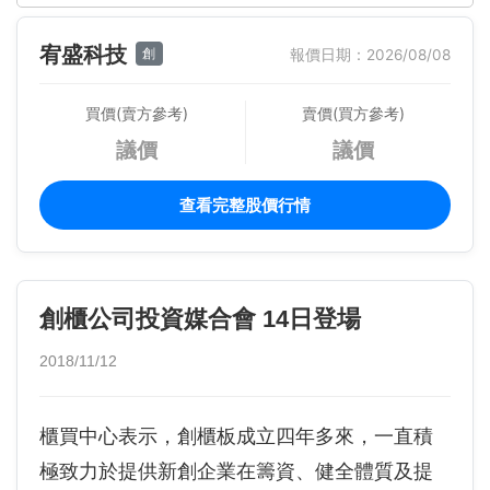
宥盛科技
創
報價日期：2026/08/08
買價(賣方參考)
賣價(買方參考)
議價
議價
查看完整股價行情
創櫃公司投資媒合會 14日登場
2018/11/12
櫃買中心表示，創櫃板成立四年多來，一直積
極致力於提供新創企業在籌資、健全體質及提