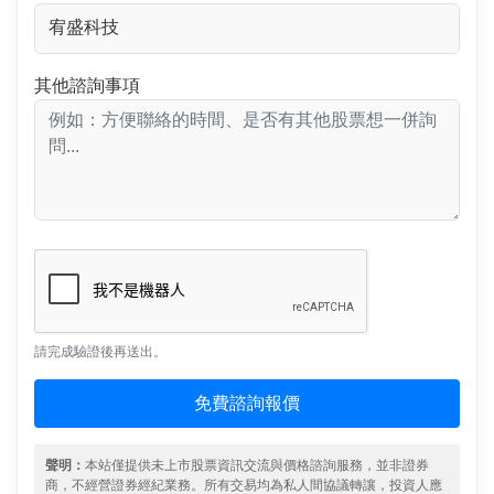
其他諮詢事項
請完成驗證後再送出。
免費諮詢報價
聲明：
本站僅提供未上市股票資訊交流與價格諮詢服務，並非證券
商，不經營證券經紀業務。所有交易均為私人間協議轉讓，投資人應