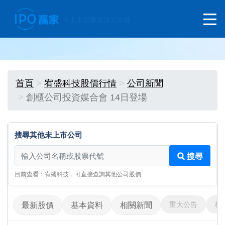
首頁
宥盛科技股價行情
公司新聞
創櫃公司投資媒合會 14日登場
搜尋其他未上市公司
搜尋其他未上市公司
搜尋
目前查看：宥盛科技，可直接查詢其他公司股價
重大公告
相
最新股價
基本資料
相關新聞