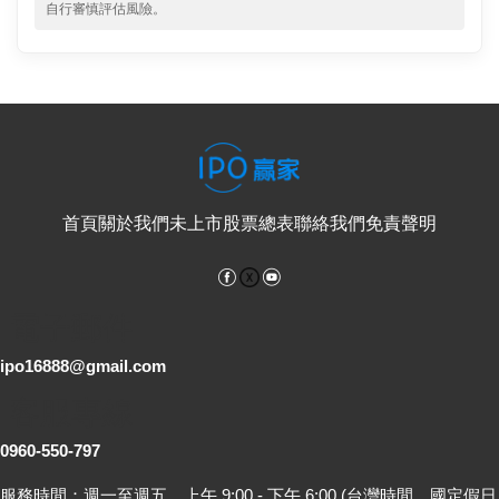
自行審慎評估風險。
首頁
關於我們
未上市股票總表
聯絡我們
免責聲明
Facebook
YouTube
電子郵件
ipo16888@gmail.com
客服專線
0960-550-797
服務時間：週一至週五，上午 9:00 - 下午 6:00 (台灣時間，國定假日