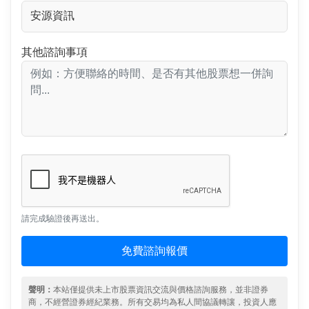
其他諮詢事項
請完成驗證後再送出。
免費諮詢報價
聲明：
本站僅提供未上市股票資訊交流與價格諮詢服務，並非證券
商，不經營證券經紀業務。所有交易均為私人間協議轉讓，投資人應