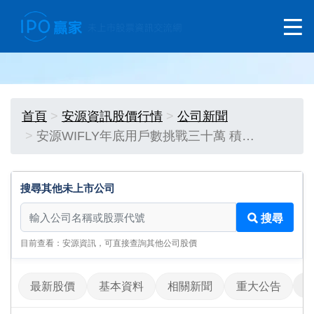
首頁
安源資訊股價行情
公司新聞
安源WIFLY年底用戶數挑戰三十萬 積…
搜尋其他未上市公司
搜尋其他未上市公司
搜尋
目前查看：安源資訊，可直接查詢其他公司股價
最新股價
基本資料
相關新聞
重大公告