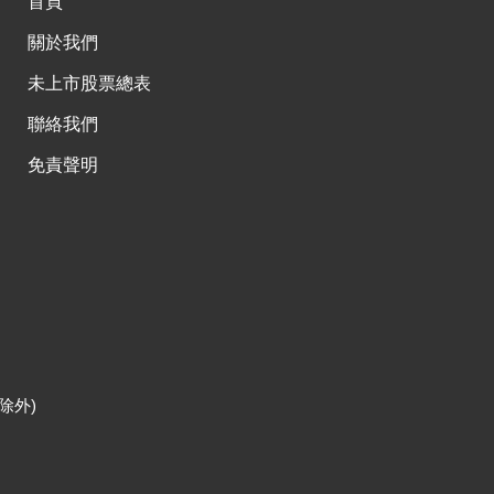
首頁
關於我們
未上市股票總表
聯絡我們
免責聲明
除外)