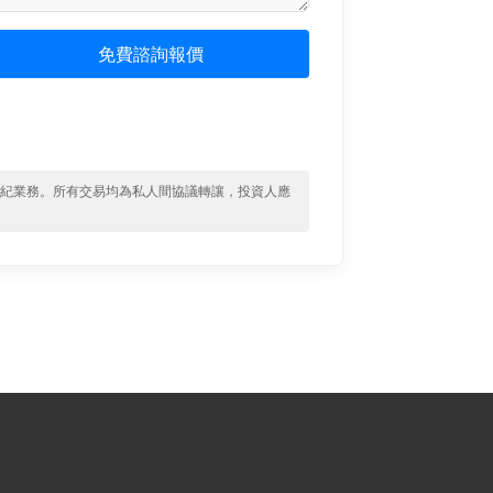
免費諮詢報價
經紀業務。所有交易均為私人間協議轉讓，投資人應