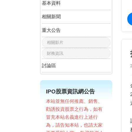
基本資料
相關新聞
重大公告
相關影片
財務資訊
討論區
IPO股票資訊網公告
本站並無任何推薦、銷售、
勸誘投資股票之行為，如有
冒充本站名義進行上述行
為，請告知本站，也請大家