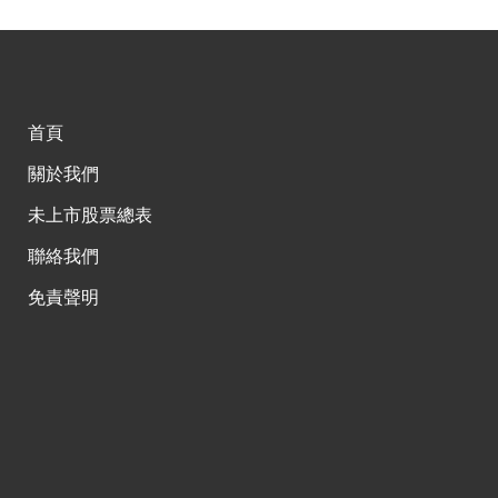
首頁
關於我們
未上市股票總表
聯絡我們
免責聲明