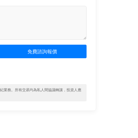
免費諮詢報價
經紀業務。所有交易均為私人間協議轉讓，投資人應