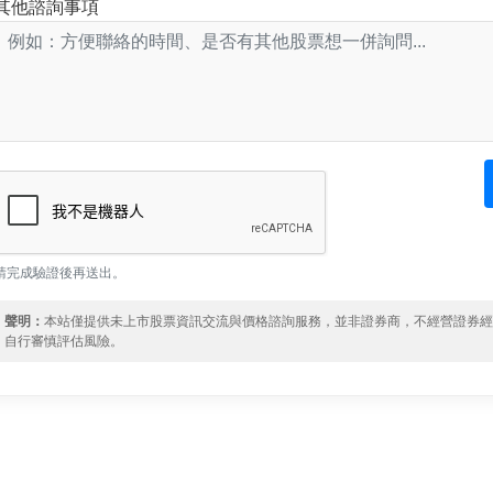
其他諮詢事項
請完成驗證後再送出。
聲明：
本站僅提供未上市股票資訊交流與價格諮詢服務，並非證券商，不經營證券
自行審慎評估風險。