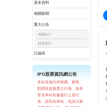
基本資料
相關新聞
重大公告
相關影片
財務資訊
討論區
IPO股票資訊網公告
本站並無任何推薦、銷售、
勸誘投資股票之行為，如有
冒充本站名義進行上述行
為，請告知本站，也請大家