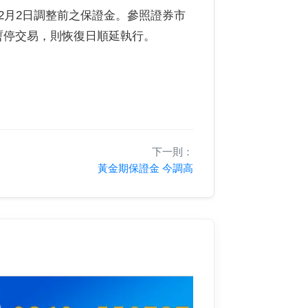
為2月2日調整前之保證金。參照證券市
暫停交易，則恢復日順延執行。
下一則：
黃金期保證金 今調高