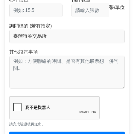
張/單位
詢問標的 (若有指定)
其他諮詢事項
請完成驗證後再送出。