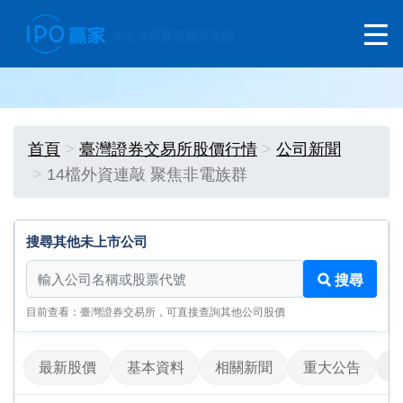
首頁
臺灣證券交易所股價行情
公司新聞
14檔外資連敲 聚焦非電族群
搜尋其他未上市公司
搜尋其他未上市公司
搜尋
目前查看：臺灣證券交易所，可直接查詢其他公司股價
最新股價
基本資料
相關新聞
重大公告