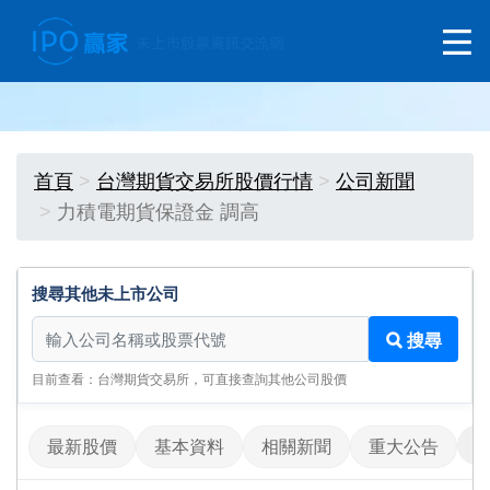
首頁
台灣期貨交易所股價行情
公司新聞
力積電期貨保證金 調高
搜尋其他未上市公司
搜尋其他未上市公司
搜尋
目前查看：台灣期貨交易所，可直接查詢其他公司股價
最新股價
基本資料
相關新聞
重大公告