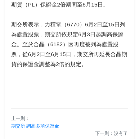
期貨（PL）保證金2倍期間至6月15日。
期交所表示，力積電（6770）6月2日至15日列
為處置股票，期交所依規定6月3日起調高保證
金。至於合晶（6182）因再度被列為處置股
票，從6月2日至6月15日，期交所再延長合晶期
貨的保證金調整為2倍的規定。
上一則：
期交所 調高多項保證金
下一則：沒有了