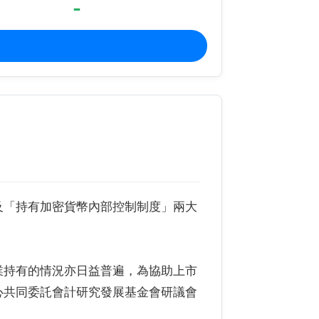
-
及「持有加密貨幣內部控制制度」兩大
。
業持有的情況亦日益普遍，為協助上市
心共同委託會計研究發展基金會研議會