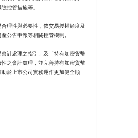
風險控管措施等。
易合理性與必要性，依交易授權額度及
資產公告申報等相關控管機制。
易會計處理之指引」及「持有加密貨幣
致性之會計處理，並完善持有加密貨幣
有助於上市公司實務運作更加健全順