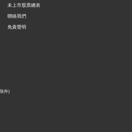
未上市股票總表
聯絡我們
免責聲明
除外)