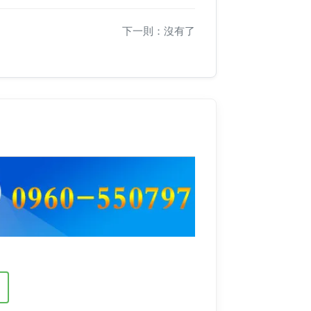
下一則：沒有了