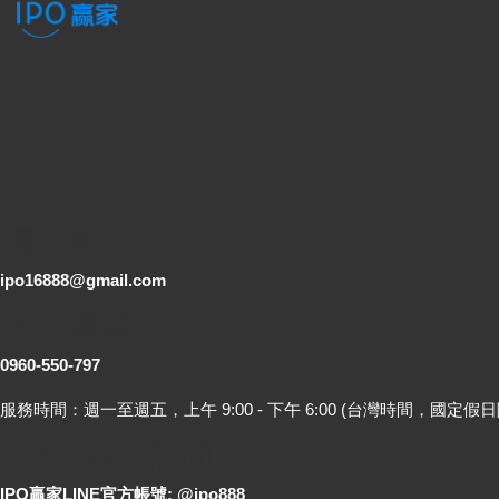
電子郵件
ipo16888@gmail.com
客服專線
0960-550-797
服務時間：週一至週五，上午 9:00 - 下午 6:00 (台灣時間，國定假日
LINE 線上詢問
IPO贏家LINE官方帳號: @ipo888