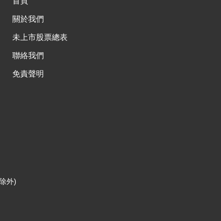
首頁
關於我們
未上市股票總表
聯絡我們
免責聲明
除外)