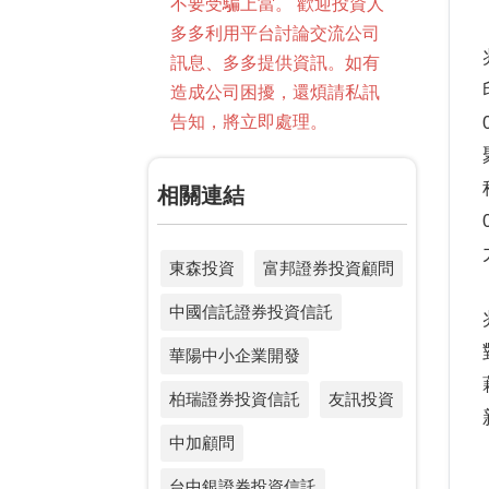
不要受騙上當。 歡迎投資人
多多利用平台討論交流公司
訊息、多多提供資訊。如有
造成公司困擾，還煩請私訊
告知，將立即處理。
相關連結
東森投資
富邦證券投資顧問
中國信託證券投資信託
華陽中小企業開發
柏瑞證券投資信託
友訊投資
中加顧問
台中銀證券投資信託