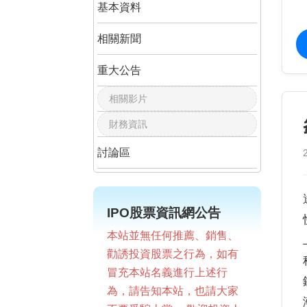
基本資料
相關新聞
重大公告
相關影片
財務資訊
討論區
IPO股票資訊網公告
本站並無任何推薦、銷售、
勸誘投資股票之行為，如有
冒充本站名義進行上述行
為，請告知本站，也請大家