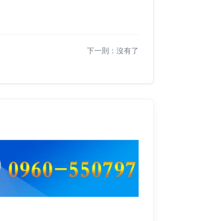
下一則：沒有了