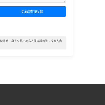
免費諮詢報價
經紀業務。所有交易均為私人間協議轉讓，投資人應