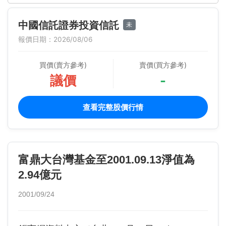
中國信託證券投資信託
未
報價日期：2026/08/06
買價(賣方參考)
賣價(買方參考)
議價
-
查看完整股價行情
富鼎大台灣基金至2001.09.13淨值為
2.94億元
2001/09/24