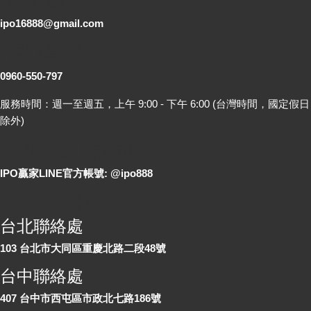
ipo16888@gmail.com
客服專線
0960-550-797
服務時間：週一至週五，上午 9:00 - 下午 6:00 (台灣時間，國定假日
除外)
LINE 線上詢問
IPO贏家LINE官方帳號: @ipo888
各地聯絡處
台北聯絡處
103 台北市大同區重慶北路二段48號
台中聯絡處
407 台中市西屯區市政北七路186號