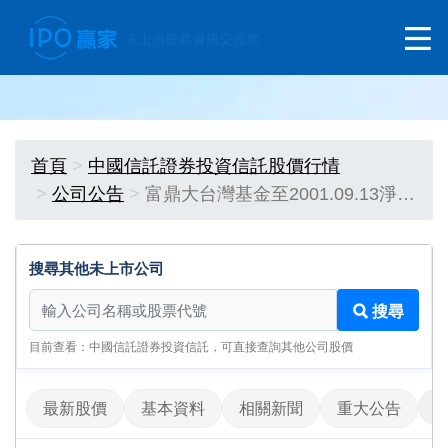
首頁
中國信託證券投資信託股價行情
公司公告
富鼎大台灣基金至2001.09.13淨…
搜尋其他未上市公司
搜尋其他未上市公司
搜尋
目前查看：中國信託證券投資信託，可直接查詢其他公司股價
最新股價
基本資料
相關新聞
重大公告