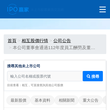
首頁
相互股價行情
公司公告
本公司董事會通過112年度員工酬勞及董…
搜尋其他未上市公司
搜尋其他未上市公司
搜尋
目前查看：相互，可直接查詢其他公司股價
最新股價
基本資料
相關新聞
重大公告