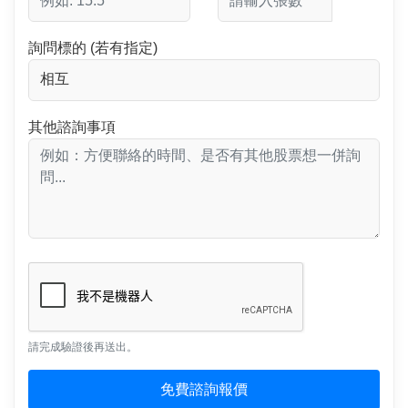
詢問標的 (若有指定)
其他諮詢事項
請完成驗證後再送出。
免費諮詢報價