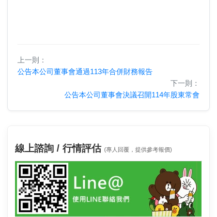
上一則：
公告本公司董事會通過113年合併財務報告
下一則：
公告本公司董事會決議召開114年股東常會
線上諮詢 / 行情評估
(專人回覆，提供參考報價)