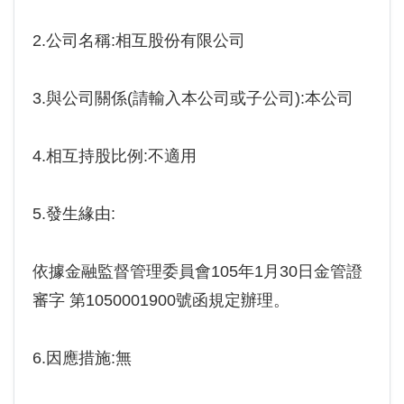
2.公司名稱:相互股份有限公司
3.與公司關係(請輸入本公司或子公司):本公司
4.相互持股比例:不適用
5.發生緣由:
依據金融監督管理委員會105年1月30日金管證
審字 第1050001900號函規定辦理。
6.因應措施:無