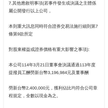
7.其他應敘明事項(若事件發生或決議之主體係
屬公開發行以上公司，
本則重大訊息同時符合證券交易法施行細則第7
條第9款所定
對股東權益或證券價格有重大影響之事項):
本公司114年3月21日董事會決議通過113年度
提撥員工酬勞新台幣3,196,984元及董事酬
勞新台幣2,400,000元，獲利佔比均符合公司章
程規定，全數以現金為之。