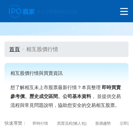
首頁
相互股價行情
相互股價行情與買賣資訊
想了解相互未上市股票最新行情？本頁整理
即時買賣
參考價、歷史成交區間、公司基本資料
， 並提供交易
流程與常見問題說明，協助您安全的交易相互股票。
快速導覽：
即時行情
買賣流程(懶人包)
股價趨勢
立即詢