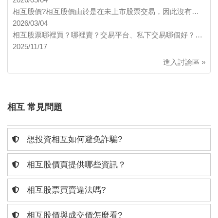
相互股價?相互股價由於是在未上市股票交易，因此沒有…
2026/03/04
相互股票哪裡買？哪裡賣？交易平台、私下交易哪個好？…
2025/11/17
進入討論區 »
相互 常見問題
想投資相互如何避免詐騙?
相互股價頁提供哪些資訊？
相互股票買賣違法嗎?
相互股價與成交價怎麼看?