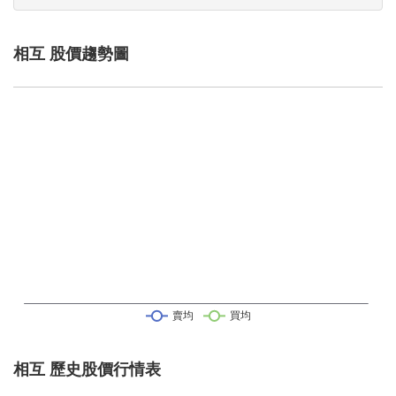
相互 股價趨勢圖
相互 歷史股價行情表