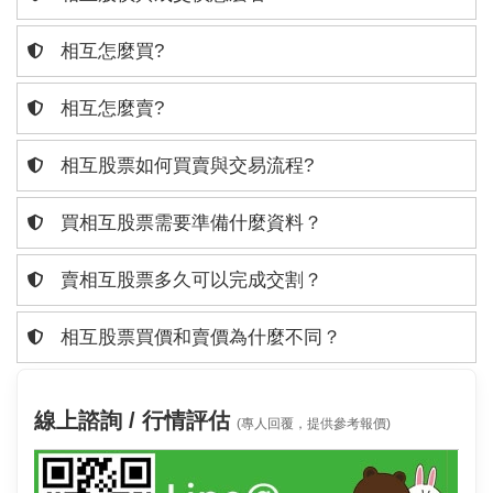
相互怎麼買?
相互怎麼賣?
相互股票如何買賣與交易流程?
買相互股票需要準備什麼資料？
賣相互股票多久可以完成交割？
相互股票買價和賣價為什麼不同？
線上諮詢 / 行情評估
(專人回覆，提供參考報價)