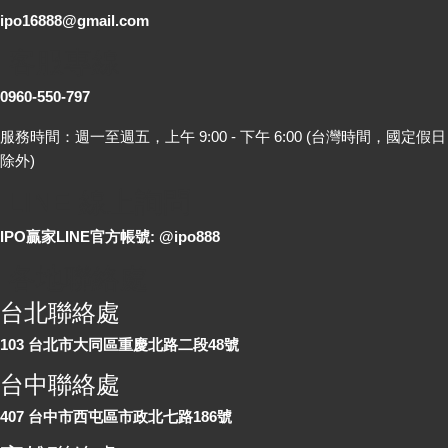
ipo16888@gmail.com
客服專線
0960-550-797
服務時間：週一至週五，上午 9:00 - 下午 6:00 (台灣時間，國定假日
除外)
LINE 線上詢問
IPO贏家LINE官方帳號: @ipo888
各地聯絡處
台北聯絡處
103 台北市大同區重慶北路二段48號
台中聯絡處
407 台中市西屯區市政北七路186號