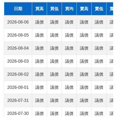
日期
買高
買低
買均
賣高
賣低
賣
2026-08-06
議價
議價
議價
議價
議價
議
2026-08-05
議價
議價
議價
議價
議價
議
2026-08-04
議價
議價
議價
議價
議價
議
2026-08-03
議價
議價
議價
議價
議價
議
2026-08-02
議價
議價
議價
議價
議價
議
2026-08-01
議價
議價
議價
議價
議價
議
2026-07-31
議價
議價
議價
議價
議價
議
2026-07-30
議價
議價
議價
議價
議價
議