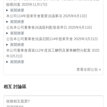
餘匯回案
2025年11月17日
展開摘要
本公司114年股東常會重要決議事項
2025年6月13日
展開摘要
公告本公司董事會決議股利配發基準日
2025年6月13日
展開摘要
公告本公司董事會決議召開114年股東常會
2025年3月21日
展開摘要
本公司董事會通過112年度員工酬勞及董事酬勞分配案
2025
年3月21日
展開摘要
查看全部公告 »
相互 討論區
收購相互股票?
2026/05/04