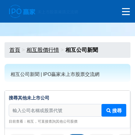
首頁
相互股價行情
相互公司新聞
相互公司新聞 | IPO贏家未上市股票交流網
搜尋其他未上市公司
搜尋其他未上市公司
搜尋
目前查看：相互，可直接查詢其他公司股價