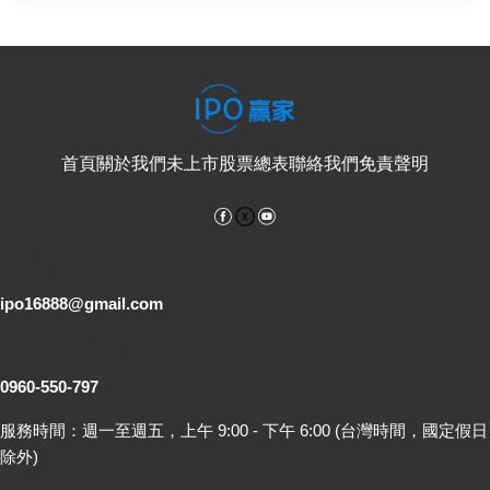
首頁
關於我們
未上市股票總表
聯絡我們
免責聲明
Facebook
YouTube
電子郵件
ipo16888@gmail.com
客服專線
0960-550-797
服務時間：週一至週五，上午 9:00 - 下午 6:00 (台灣時間，國定假日
除外)