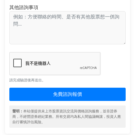
其他諮詢事項
請完成驗證後再送出。
免費諮詢報價
聲明：
本站僅提供未上市股票資訊交流與價格諮詢服務，並非證券
商，不經營證券經紀業務。所有交易均為私人間協議轉讓，投資人應
自行審慎評估風險。