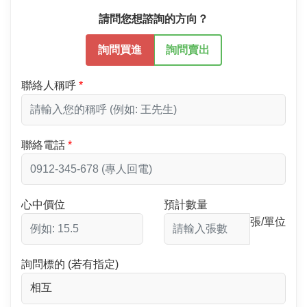
請問您想諮詢的方向？
詢問買進
詢問賣出
聯絡人稱呼
聯絡電話
心中價位
預計數量
張/單位
詢問標的 (若有指定)