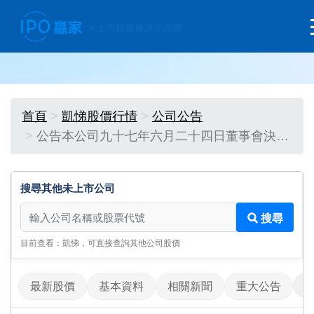
首頁
凱悌股價行情
公司公告
公告本公司九十七年六月二十四日董事會決…
搜尋其他未上市公司
搜尋其他未上市公司
搜尋
目前查看：凱悌，可直接查詢其他公司股價
最新股價
基本資料
相關新聞
重大公告