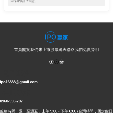
自行審慎評估風險。
首頁
關於我們
未上市股票總表
聯絡我們
免責聲明
Facebook
YouTube
電子郵件
ipo16888@gmail.com
客服專線
0960-550-797
服務時間：週一至週五，上午 9:00 - 下午 6:00 (台灣時間，國定假日