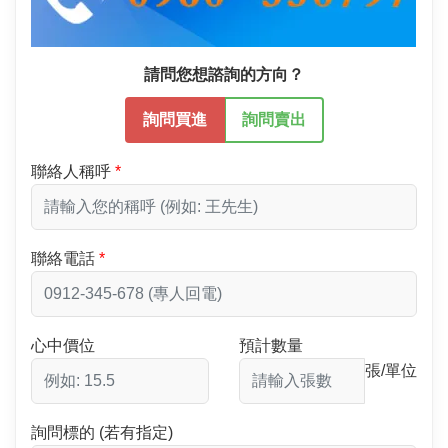
請問您想諮詢的方向？
詢問買進
詢問賣出
聯絡人稱呼
聯絡電話
心中價位
預計數量
張/單位
詢問標的 (若有指定)