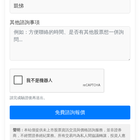
其他諮詢事項
請完成驗證後再送出。
免費諮詢報價
聲明：
本站僅提供未上市股票資訊交流與價格諮詢服務，並非證券
商，不經營證券經紀業務。所有交易均為私人間協議轉讓，投資人應