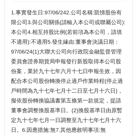
1.事實發生日:97/06/242.公司名稱:凱悌股份有
限公司3.與公司關係(請輸入本公司或聯屬公司):
本公司4.相互持股比例(若前項為本公司，請填
不適用):不適用5.發生緣由:董事會決議日期：
97/06/24(1)大聯大公司向行政院金融監督管理
委員會證券期貨局申報發行新股取得本公司股
份案，業於九十七年六月十七日申報生效，因
配合本公司股份轉換停止過戶作業時程(停止過
戶時間為九十七年七月十二日至七月十六日)，
擬依股份轉換協議書第五條第一款規定，提請
董事會調整換股基準日。(2)換股基準日由原暫
定九十七年七月一日調整至九十七年七月十六
日。6.因應措施:無7.其他應敘明事項:無