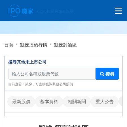
首頁
凱悌股價行情
凱悌討論區
搜尋其他未上市公司
搜尋其他未上市公司
搜尋
目前查看：凱悌，可直接查詢其他公司股價
最新股價
基本資料
相關新聞
重大公告