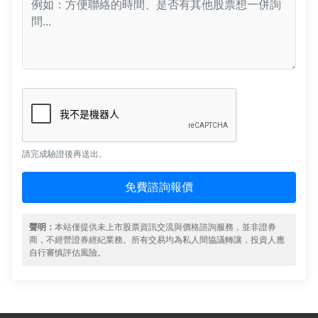
請完成驗證後再送出。
免費諮詢報價
聲明：
本站僅提供未上市股票資訊交流與價格諮詢服務，並非證券
商，不經營證券經紀業務。所有交易均為私人間協議轉讓，投資人應
自行審慎評估風險。