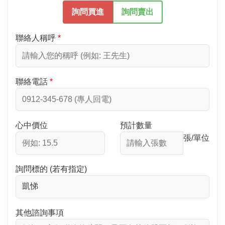
詢問買進
詢問賣出
聯絡人稱呼
聯絡電話
心中價位
預計數量
張/單位
詢問標的 (若有指定)
其他諮詢事項