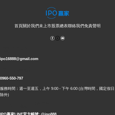
首頁
關於我們
未上市股票總表
聯絡我們
免責聲明
Facebook
YouTube
電子郵件
ipo16888@gmail.com
客服專線
0960-550-797
服務時間：週一至週五，上午 9:00 - 下午 6:00 (台灣時間，國定假日
除外)
LINE 線上詢問
IPO贏家LINE官方帳號: @ipo888